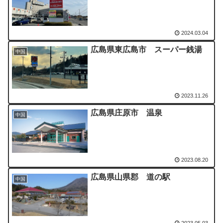
2024.03.04
広島県東広島市 スーパー銭湯
中国
2023.11.26
広島県庄原市 温泉
中国
2023.08.20
広島県山県郡 道の駅
中国