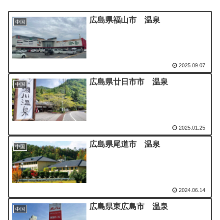
広島県福山市 温泉
中国
2025.09.07
広島県廿日市市 温泉
中国
2025.01.25
広島県尾道市 温泉
中国
2024.06.14
広島県東広島市 温泉
中国