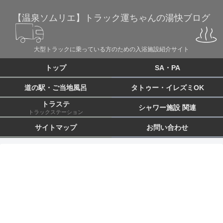
【温泉ソムリエ】トラック運ちゃんの湯快ブログ
大型トラックに乗っている方のための入浴施設紹介サイト
トップ
SA・PA
道の駅・ご当地風呂
タトゥー・イレズミOK
トラステ
シャワー施設 関連
トラックステーション
サイトマップ
お問い合わせ