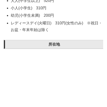
大人(中学生以上) 520円
小人(小学生) 310円
幼児(小学生未満) 200円
レディースデイ(火曜日) 310円(女性のみ) ※祝日・
お盆・年末年始は除く
所在地