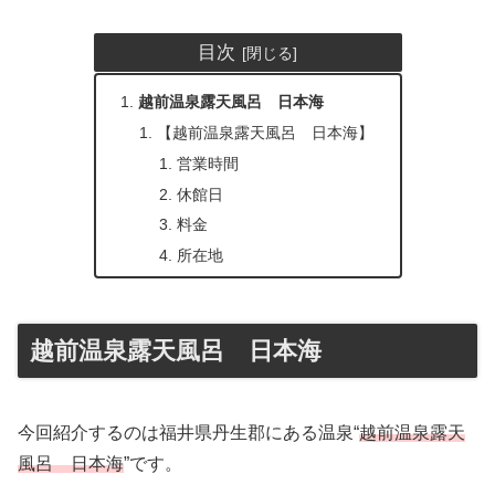
目次
越前温泉露天風呂 日本海
【越前温泉露天風呂 日本海】
営業時間
休館日
料金
所在地
越前温泉露天風呂 日本海
今回紹介するのは福井県丹生郡にある温泉“
越前温泉露天
風呂 日本海
”です。