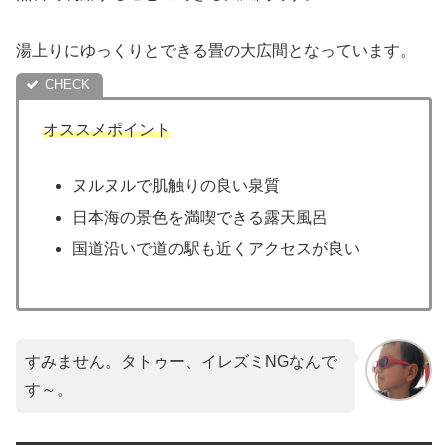
湯上りにゆっくりとできる畳の大広間となっています。
オススメポイント
ヌルヌルで肌触りの良い泉質
日本海の景色を満喫できる露天風呂
国道沿いで道の駅も近くアクセスが良い
すみません。タトゥー、イレズミNGなんで
す～。