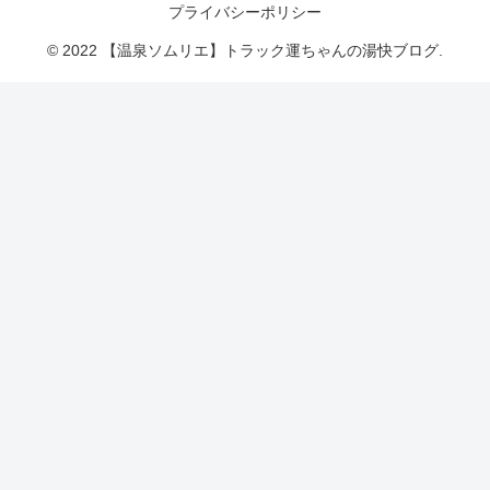
プライバシーポリシー
© 2022 【温泉ソムリエ】トラック運ちゃんの湯快ブログ.