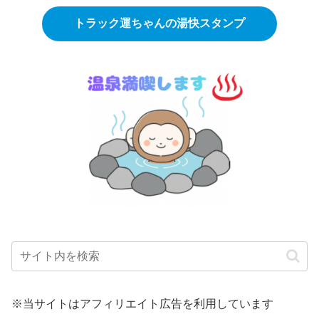
トラック運ちゃんの湯快スタンプ
※当サイトはアフィリエイト広告を利用しています