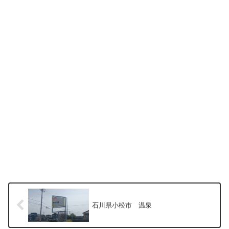
石川県小松市 温泉