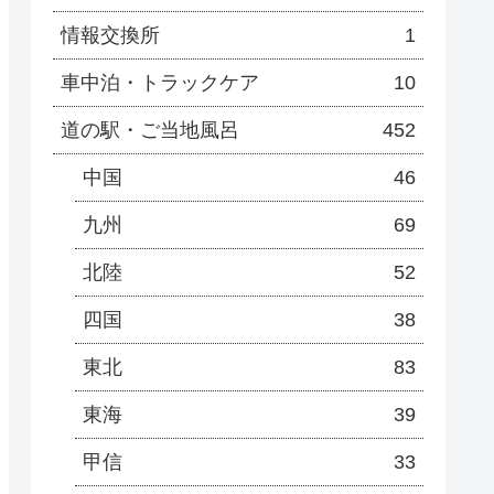
情報交換所
1
車中泊・トラックケア
10
道の駅・ご当地風呂
452
中国
46
九州
69
北陸
52
四国
38
東北
83
東海
39
甲信
33