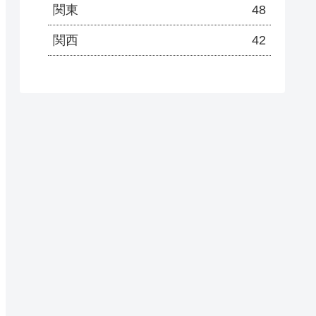
関東
48
関西
42