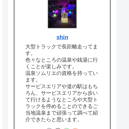
shin
大型トラックで長距離走ってま
す。
色々なところの温泉や銭湯に行
くことが楽しみです。
温泉ソムリエの資格を持ってい
ます。
サービスエリアや道の駅はもち
ろん、サービスエリアから歩い
て行けるようなところや大型ト
ラックを停めることのできるご
当地温泉まで頑張って調べて紹
介できたらと思います。