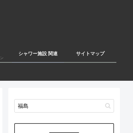
シャワー施設 関連
サイトマップ
ン