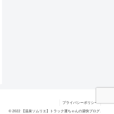
プライバシーポリシー
© 2022 【温泉ソムリエ】トラック運ちゃんの湯快ブログ.