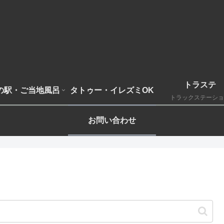
トラステ
の駅・ご当地風呂
タトゥー・イレズミOK
トラックステーショ
お問い合わせ