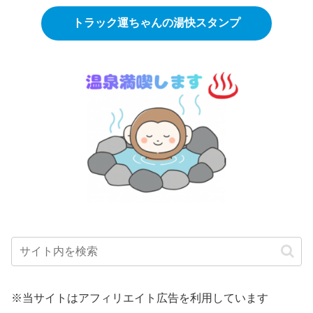
トラック運ちゃんの湯快スタンプ
※当サイトはアフィリエイト広告を利用しています