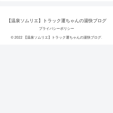
【温泉ソムリエ】トラック運ちゃんの湯快ブログ
プライバシーポリシー
© 2022 【温泉ソムリエ】トラック運ちゃんの湯快ブログ.