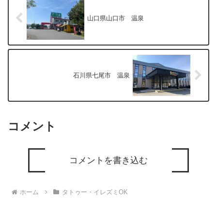
山口県山口市 温泉
石川県七尾市 温泉
コメント
コメントを書き込む
ホーム
タトゥー・イレズミOK