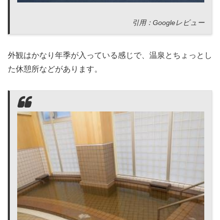
引用：Googleレビュー
外観はかなり年季が入っている感じで、温泉とちょっとし
た休憩所などがあります。