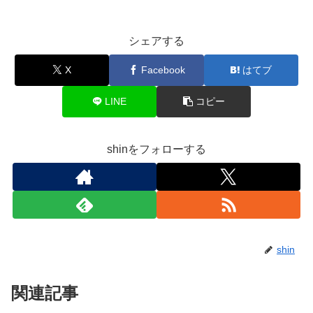
シェアする
X
Facebook
はてブ
LINE
コピー
shinをフォローする
shin
関連記事