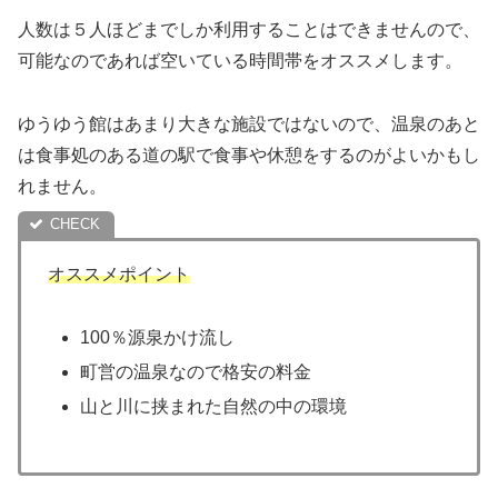
人数は５人ほどまでしか利用することはできませんので、
可能なのであれば空いている時間帯をオススメします。
ゆうゆう館はあまり大きな施設ではないので、温泉のあと
は食事処のある道の駅で食事や休憩をするのがよいかもし
れません。
オススメポイント
100％源泉かけ流し
町営の温泉なので格安の料金
山と川に挟まれた自然の中の環境