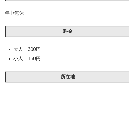
年中無休
料金
大人 300円
小人 150円
所在地