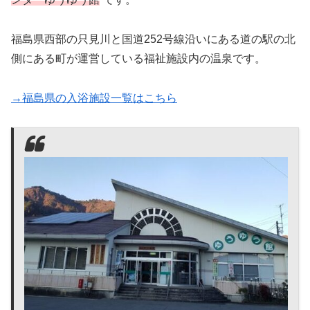
福島県西部の只見川と国道252号線沿いにある道の駅の北
側にある町が運営している福祉施設内の温泉です。
→福島県の入浴施設一覧はこちら