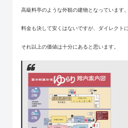
高級料亭のような外観の建物となっています
料金も決して安くはないですが、ダイレクト
それ以上の価値は十分にあると思います。