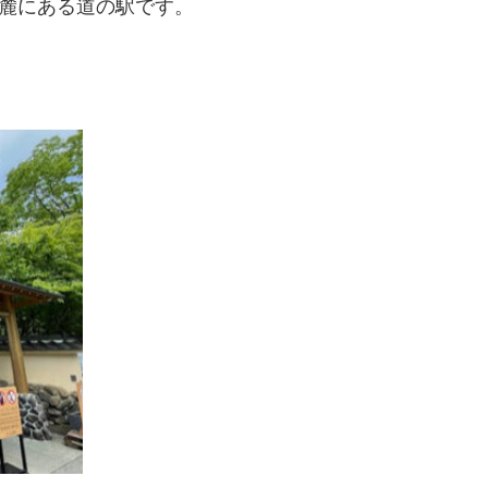
の麓にある道の駅です。