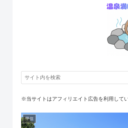
※当サイトはアフィリエイト広告を利用して
甲信