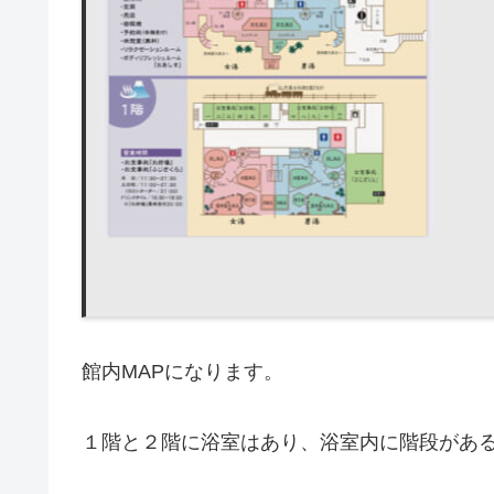
館内MAPになります。
１階と２階に浴室はあり、浴室内に階段があ