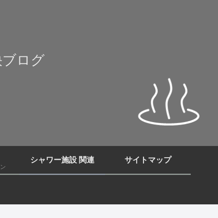
快ブログ
シャワー施設 関連
サイトマップ
ン