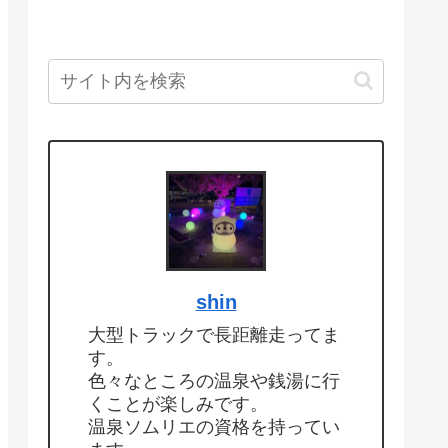
shin
大型トラックで長距離走ってま
す。
色々なところの温泉や銭湯に行
くことが楽しみです。
温泉ソムリエの資格を持ってい