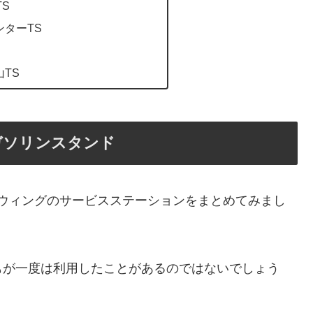
TS
ターTS
TS
ガソリンスタンド
Sウィングのサービスステーションをまとめてみまし
もが一度は利用したことがあるのではないでしょう