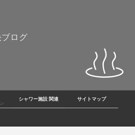
快ブログ
シャワー施設 関連
サイトマップ
ン