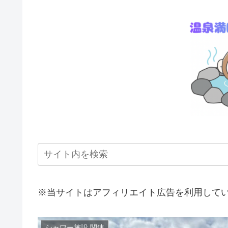
※当サイトはアフィリエイト広告を利用して
シャワー施設 関連