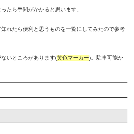
なったら手間がかかると思います。
ど知れたら便利と思うものを一覧にしてみたので参考
ないところがあります(
黄色マーカー
)。駐車可能か