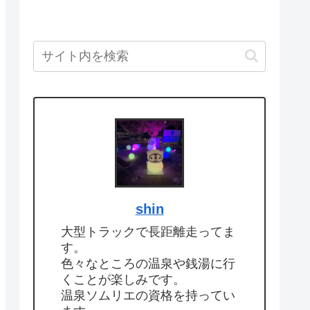
shin
大型トラックで長距離走ってま
す。
色々なところの温泉や銭湯に行
くことが楽しみです。
温泉ソムリエの資格を持ってい