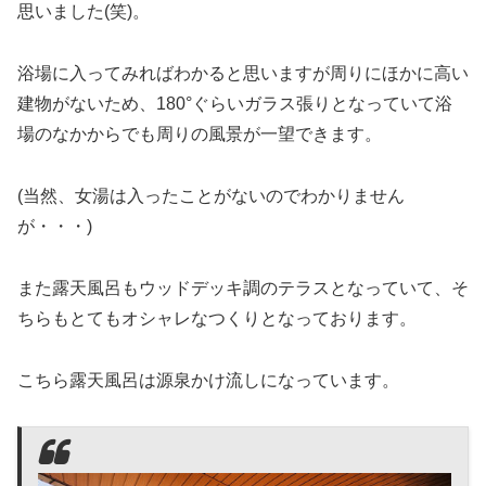
思いました(笑)。
浴場に入ってみればわかると思いますが周りにほかに高い
建物がないため、180°ぐらいガラス張りとなっていて浴
場のなかからでも周りの風景が一望できます。
(当然、女湯は入ったことがないのでわかりません
が・・・)
また露天風呂もウッドデッキ調のテラスとなっていて、そ
ちらもとてもオシャレなつくりとなっております。
こちら露天風呂は源泉かけ流しになっています。