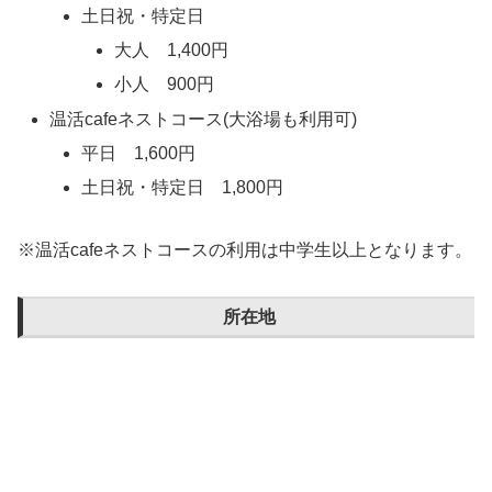
土日祝・特定日
大人 1,400円
小人 900円
温活cafeネストコース(大浴場も利用可)
平日 1,600円
土日祝・特定日 1,800円
※温活cafeネストコースの利用は中学生以上となります。
所在地