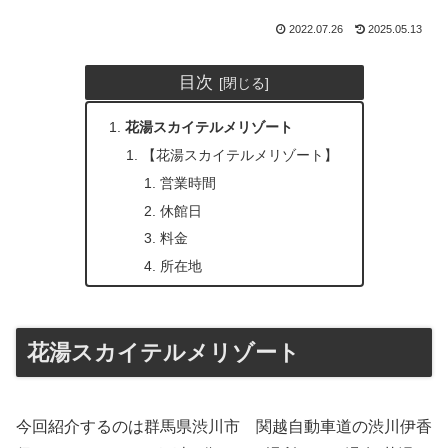
2022.07.26
2025.05.13
目次
花湯スカイテルメリゾート
【花湯スカイテルメリゾート】
営業時間
休館日
料金
所在地
花湯スカイテルメリゾート
今回紹介するのは群馬県渋川市 関越自動車道の渋川伊香