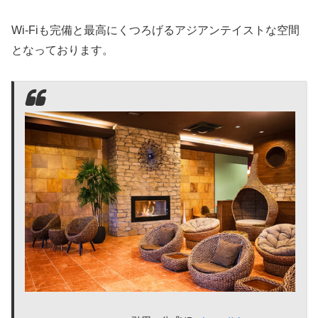
Wi-Fiも完備と最高にくつろげるアジアンテイストな空間
となっております。