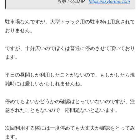
引用：公式HP
https://skyterme.com
駐車場なんですが、大型トラック用の駐車枠は用意されて
おりません。
ですが、十分広いのでぼくは普通に停めさせて頂いており
ます。
平日の昼間しか利用したことがないので、もしかしたら混
雑時には厳しいかもしれませんね。
停めてもよいかどうかの確認はとっていないのですが、注
意されたこともないので一応問題ないと思います。
次回利用する際には一度停めても大丈夫か確認をとってみ
ます。