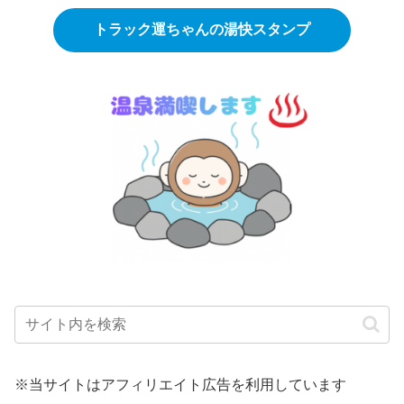
トラック運ちゃんの湯快スタンプ
※当サイトはアフィリエイト広告を利用しています