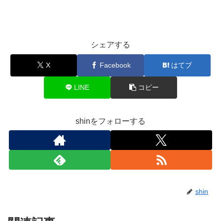
シェアする
X
Facebook
はてブ
LINE
コピー
shinをフォローする
shin