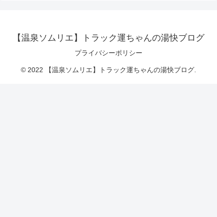
【温泉ソムリエ】トラック運ちゃんの湯快ブログ
プライバシーポリシー
© 2022 【温泉ソムリエ】トラック運ちゃんの湯快ブログ.