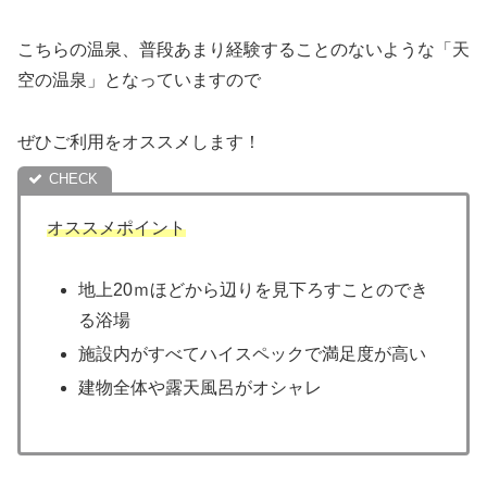
こちらの温泉、普段あまり経験することのないような「天
空の温泉」となっていますので
ぜひご利用をオススメします！
オススメポイント
地上20ｍほどから辺りを見下ろすことのでき
る浴場
施設内がすべてハイスペックで満足度が高い
建物全体や露天風呂がオシャレ