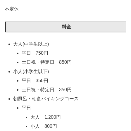
不定休
料金
大人(中学生以上)
平日 750円
土日祝・特定日 850円
小人(小学生以下)
平日 350円
土日祝・特定日 350円
朝風呂・朝食バイキングコース
平日
大人 1,200円
小人 800円