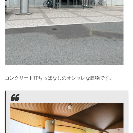
コンクリート打ちっぱなしのオシャレな建物です。