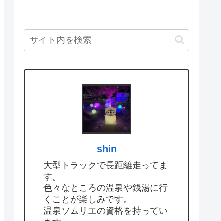
shin
大型トラックで長距離走ってま
す。
色々なところの温泉や銭湯に行
くことが楽しみです。
温泉ソムリエの資格を持ってい