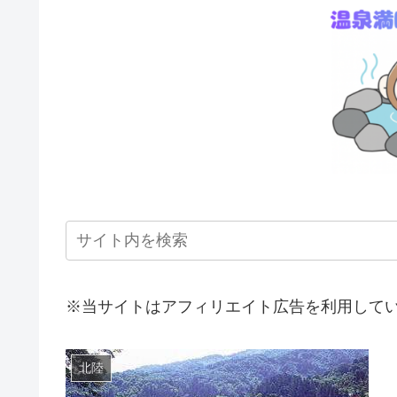
※当サイトはアフィリエイト広告を利用して
北陸