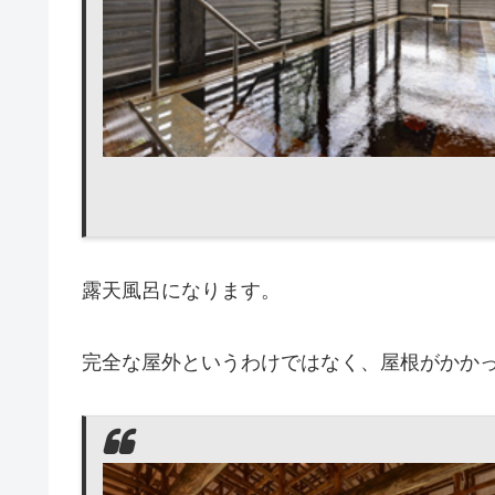
露天風呂になります。
完全な屋外というわけではなく、屋根がかか