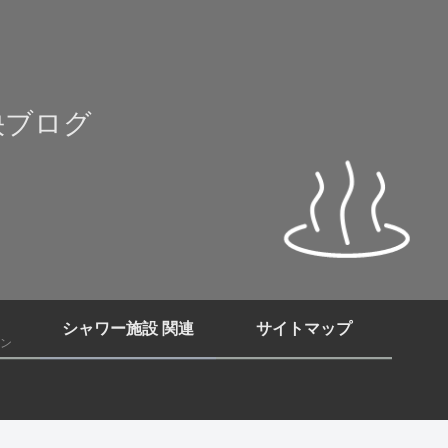
快ブログ
シャワー施設 関連
サイトマップ
ン