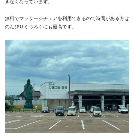
きなくなっています。
無料でマッサージチェアを利用できるので時間がある方は
のんびりくつろぐにも最高です。