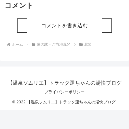
コメント
コメントを書き込む
ホーム
道の駅・ご当地風呂
北陸
【温泉ソムリエ】トラック運ちゃんの湯快ブログ
プライバシーポリシー
© 2022 【温泉ソムリエ】トラック運ちゃんの湯快ブログ.