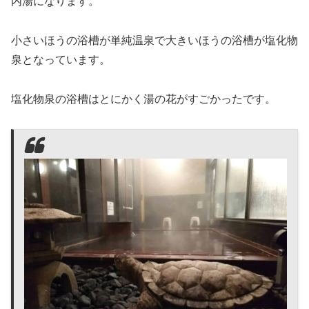
内湯になります。
小さいほうの浴槽が単純温泉で大きいほうの浴槽が塩化物
泉となっています。
塩化物泉の浴槽はとにかく湯の花がすごかったです。