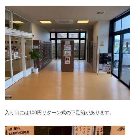
入り口には100円リターン式の下足箱があります。