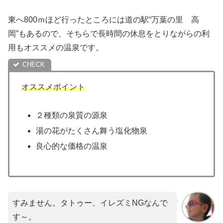
東へ800ｍほど行ったところには道の駅“万葉の里 高
岡”もあるので、そちらで長時間の休息をとりながらの利
用もオススメの温泉です。
オススメポイント
２種類の泉質の源泉
湯の花がたくさん舞う塩化物泉
良心的な価格の温泉
すみません。タトゥー、イレズミNGなんで
す～。