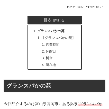
2023.06.07
2025.07.27
目次
グランスパかの苑
【グランスパかの苑】
営業時間
休館日
料金
所在地
グランスパかの苑
今回紹介するのは富山県高岡市にある温泉
“グランスパか