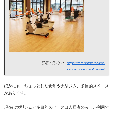
引用：公式HP
https://tatenofukushikai-
kanoen.com/facility/spa/
ほかにも、ちょっとした食堂や大型ジム、多目的スペース
があります。
現在は大型ジムと多目的スペースは入居者のみしか利用で