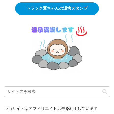
トラック運ちゃんの湯快スタンプ
※当サイトはアフィリエイト広告を利用しています