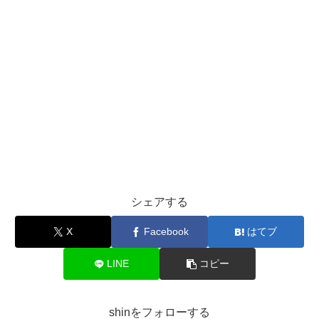
シェアする
X
Facebook
はてブ
LINE
コピー
shinをフォローする