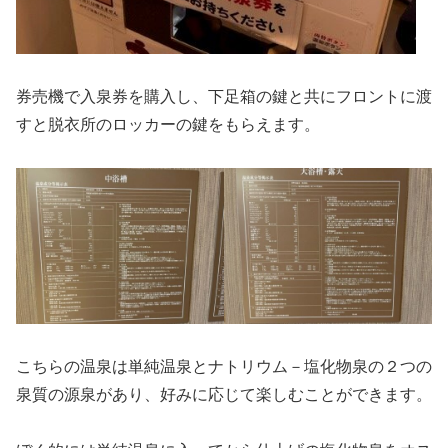
券売機で入泉券を購入し、下足箱の鍵と共にフロントに渡
すと脱衣所のロッカーの鍵をもらえます。
こちらの温泉は単純温泉とナトリウム－塩化物泉の２つの
泉質の源泉があり、好みに応じて楽しむことができます。