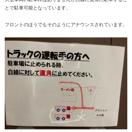
とで駐車可能となっています。
フロントのほうでもそのようにアナウンスされています。