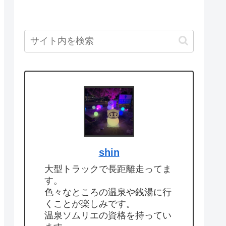
shin
大型トラックで長距離走ってま
す。
色々なところの温泉や銭湯に行
くことが楽しみです。
温泉ソムリエの資格を持ってい