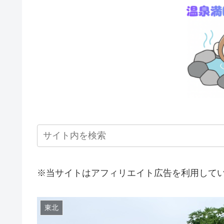
※当サイトはアフィリエイト広告を利用して
東北