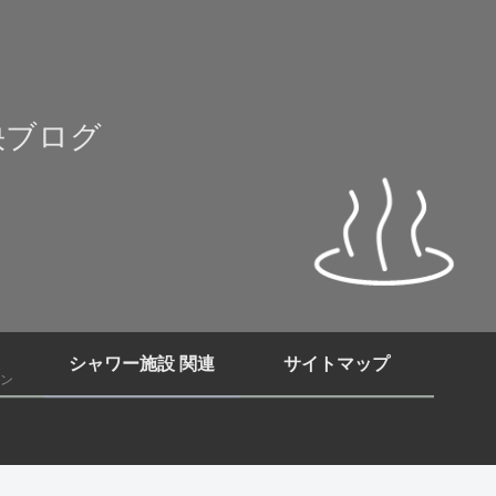
快ブログ
シャワー施設 関連
サイトマップ
ン