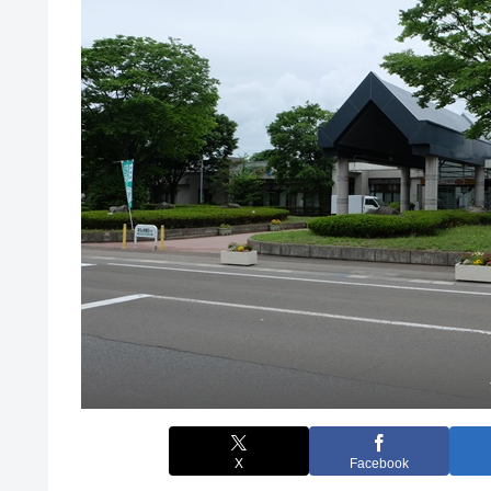
X
Facebook