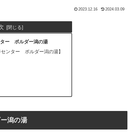
2023.12.16
2024.03.09
次
ター ポルダー潟の湯
養センター ポルダー潟の湯】
ダー潟の湯