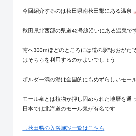
今回紹介するのは秋田県南秋田郡にある温泉“
秋田県北西部の県道42号線沿いにある温泉で
南へ300ｍほどのところには道の駅“おおがた
はそちらを利用するのがよいでしょう。
ポルダー潟の湯は全国的にもめずらしいモー
モール泉とは植物が押し固められた地層を通
日本では北海道のモール泉が有名です。
→秋田県の入浴施設一覧はこちら