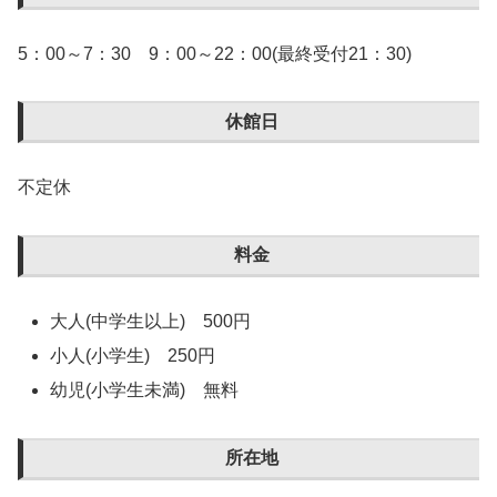
5：00～7：30 9：00～22：00(最終受付21：30)
休館日
不定休
料金
大人(中学生以上) 500円
小人(小学生) 250円
幼児(小学生未満) 無料
所在地