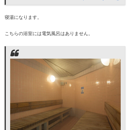
寝湯になります。
こちらの浴室には電気風呂はありません。