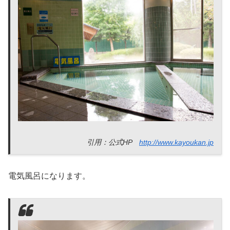
引用：公式HP
http://www.kayoukan.jp
電気風呂になります。