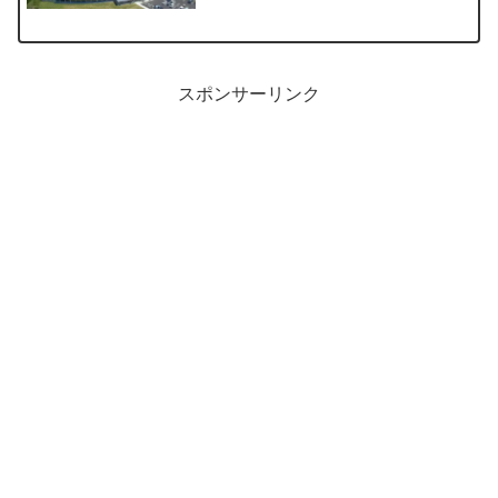
の湯”を紹介しています。シンプルで落ち
着いた雰囲気の温泉となっています。
スポンサーリンク