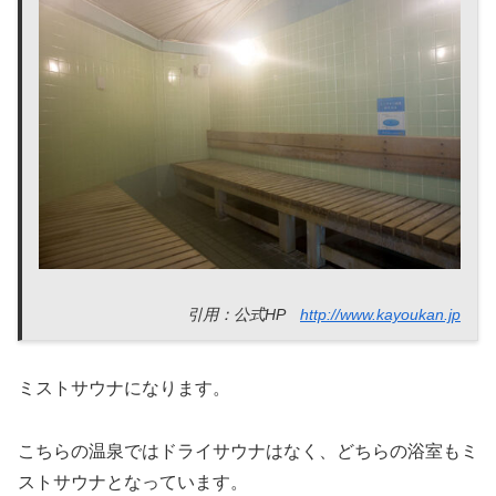
引用：公式HP
http://www.kayoukan.jp
ミストサウナになります。
こちらの温泉ではドライサウナはなく、どちらの浴室もミ
ストサウナとなっています。