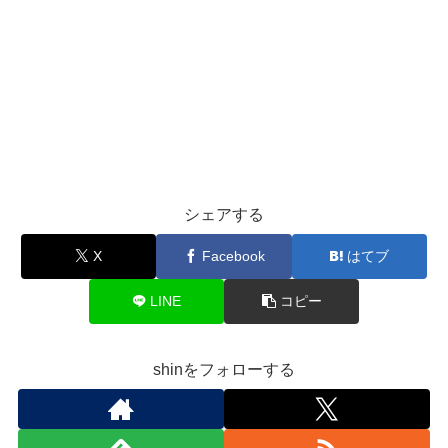
シェアする
X
Facebook
はてブ
LINE
コピー
shinをフォローする