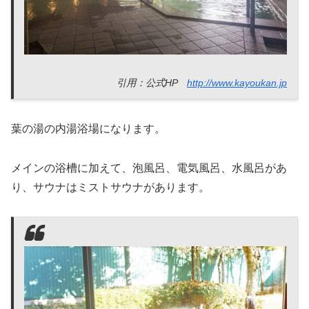
引用：公式HP
http://www.kayoukan.jp
葉の湯の内湯浴場になります。
メインの浴槽に加えて、泡風呂、電気風呂、水風呂があ
り、サウナはミストサウナがあります。