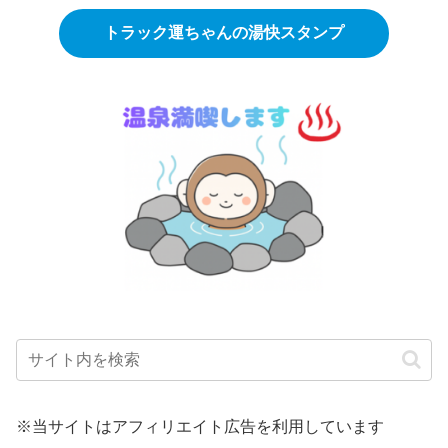
トラック運ちゃんの湯快スタンプ
※当サイトはアフィリエイト広告を利用しています