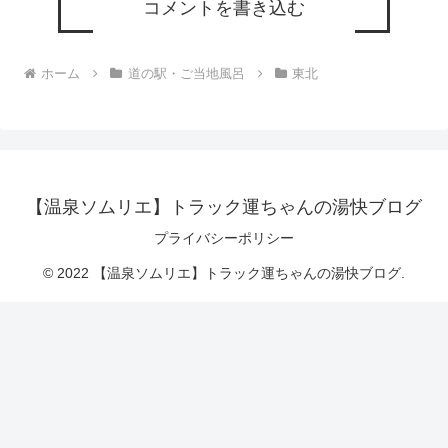
コメントを書き込む
ホーム
道の駅・ご当地風呂
東北
【温泉ソムリエ】トラック運ちゃんの湯快ブログ
プライバシーポリシー
© 2022 【温泉ソムリエ】トラック運ちゃんの湯快ブログ.