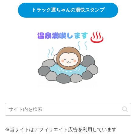
トラック運ちゃんの湯快スタンプ
※当サイトはアフィリエイト広告を利用しています