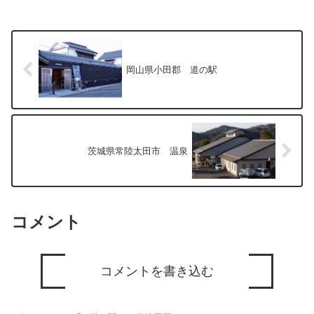
岡山県小田郡 道の駅
茨城県常陸太田市 温泉
コメント
コメントを書き込む