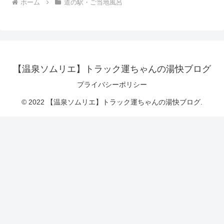
ホーム
道の駅・ご当地風呂
【温泉ソムリエ】トラック運ちゃんの湯快ブログ
プライバシーポリシー
© 2022 【温泉ソムリエ】トラック運ちゃんの湯快ブログ.