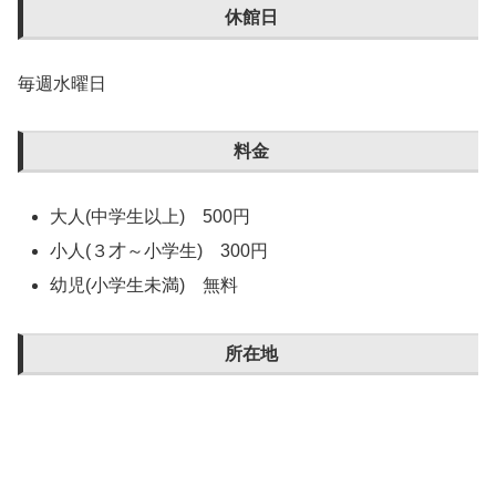
休館日
毎週水曜日
料金
大人(中学生以上) 500円
小人(３才～小学生) 300円
幼児(小学生未満) 無料
所在地