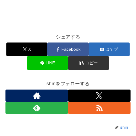
シェアする
X
Facebook
はてブ
LINE
コピー
shinをフォローする
shin