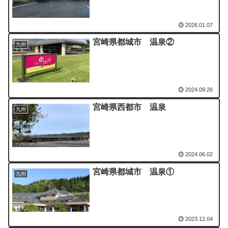
2026.01.07
宮崎県都城市 温泉②
九州
2024.09.26
宮崎県西都市 温泉
九州
2024.06.02
宮崎県都城市 温泉①
九州
2023.12.04