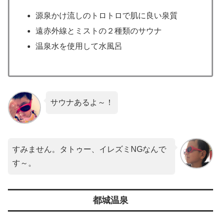
源泉かけ流しのトロトロで肌に良い泉質
遠赤外線とミストの２種類のサウナ
温泉水を使用して水風呂
サウナあるよ～！
すみません。タトゥー、イレズミNGなんで
す～。
都城温泉