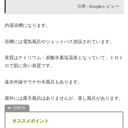
引用：Googleレビュー
内湯浴槽になります。
浴槽には電気風呂やジェットバス併設されています。
泉質はナトリウム－炭酸水素塩温泉となっていて、トロト
ロで肌に良い泉質です。
遠赤外線サウナや水風呂もあります。
屋外には露天風呂はありませんが、蒸し風呂があります。
オススメポイント