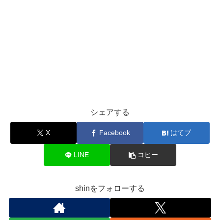
シェアする
X
Facebook
はてブ
LINE
コピー
shinをフォローする