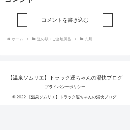
コメントを書き込む
ホーム
道の駅・ご当地風呂
九州
【温泉ソムリエ】トラック運ちゃんの湯快ブログ
プライバシーポリシー
© 2022 【温泉ソムリエ】トラック運ちゃんの湯快ブログ.