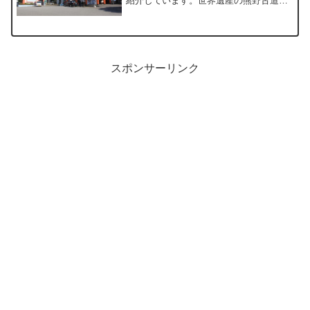
紹介しています。世界遺産の熊野古道を
観光する際の拠点となる道の駅にある温
泉で勝浦の海も一望できます。
スポンサーリンク