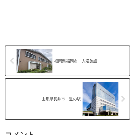
福岡県福岡市 入浴施設
山形県長井市 道の駅
コメント