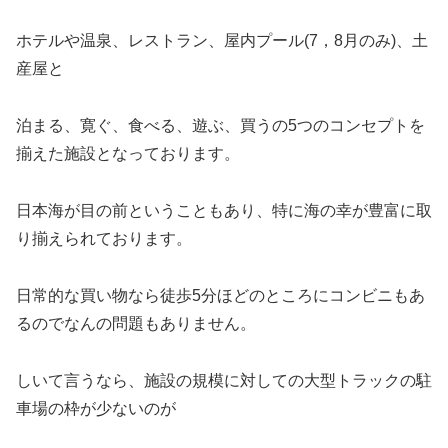
ホテルや温泉、レストラン、屋内プール(7，8月のみ)、土
産屋と
泊まる、寛ぐ、食べる、遊ぶ、買うの5つのコンセプトを
揃えた施設となっております。
日本海が目の前ということもあり、特に海の幸が豊富に取
り揃えられております。
日常的な買い物なら徒歩5分ほどのところにコンビニもあ
るのでなんの問題もありません。
しいて言うなら、施設の規模に対しての大型トラックの駐
車場の枠が少ないのが