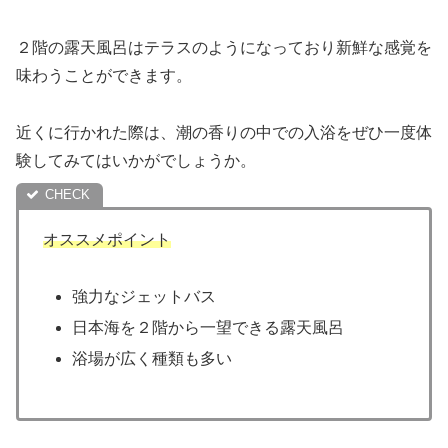
２階の露天風呂はテラスのようになっており新鮮な感覚を
味わうことができます。
近くに行かれた際は、潮の香りの中での入浴をぜひ一度体
験してみてはいかがでしょうか。
オススメポイント
強力なジェットバス
日本海を２階から一望できる露天風呂
浴場が広く種類も多い