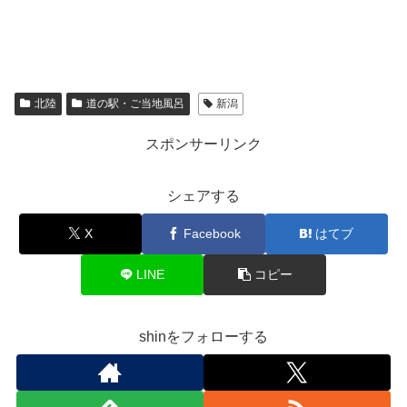
北陸
道の駅・ご当地風呂
新潟
スポンサーリンク
シェアする
X
Facebook
はてブ
LINE
コピー
shinをフォローする