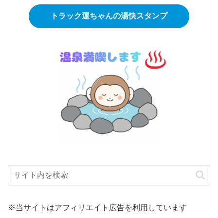
トラック運ちゃんの湯快スタンプ
※当サイトはアフィリエイト広告を利用しています