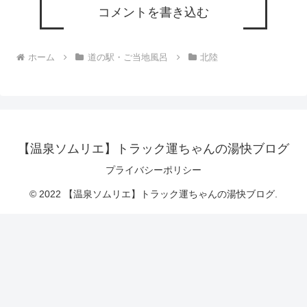
コメントを書き込む
ホーム
道の駅・ご当地風呂
北陸
【温泉ソムリエ】トラック運ちゃんの湯快ブログ
プライバシーポリシー
© 2022 【温泉ソムリエ】トラック運ちゃんの湯快ブログ.