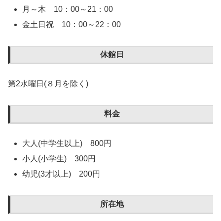
月～木 10：00～21：00
金土日祝 10：00～22：00
休館日
第2水曜日(８月を除く)
料金
大人(中学生以上) 800円
小人(小学生) 300円
幼児(3才以上) 200円
所在地