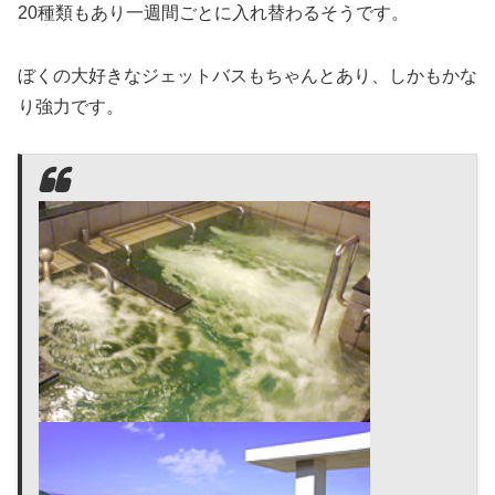
20種類もあり一週間ごとに入れ替わるそうです。
ぼくの大好きなジェットバスもちゃんとあり、しかもかな
り強力です。