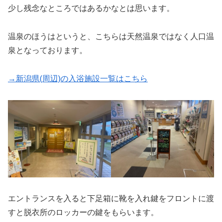
少し残念なところではあるかなとは思います。
温泉のほうはというと、こちらは天然温泉ではなく人口温
泉となっております。
→新潟県(周辺)の入浴施設一覧はこちら
エントランスを入ると下足箱に靴を入れ鍵をフロントに渡
すと脱衣所のロッカーの鍵をもらいます。