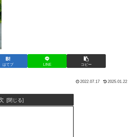
はてブ
LINE
コピー
2022.07.17
2025.01.22
次