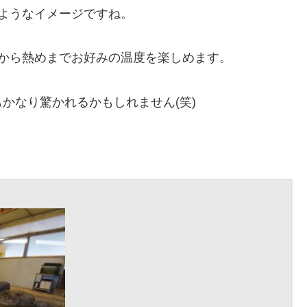
ようなイメージですね。
から熱めまでお好みの温度を楽しめます。
かなり驚かれるかもしれません(笑)