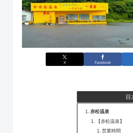
X
Facebook
目
赤松温泉
【赤松温泉】
営業時間