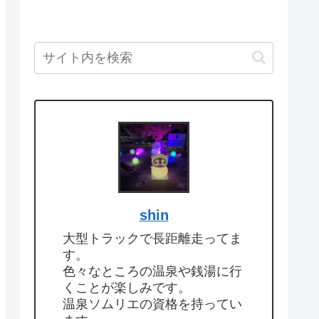
shin
大型トラックで長距離走ってま
す。
色々なところの温泉や銭湯に行
くことが楽しみです。
温泉ソムリエの資格を持ってい