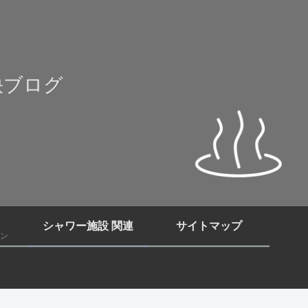
快ブログ
シャワー施設 関連
サイトマップ
ン