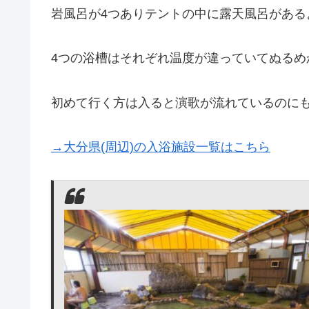
岩風呂が4つありテントの中に露天風呂がある
4つの浴槽はそれぞれ温度が違っていてぬるめ
初めて行く方は入ると演歌が流れているのにも
→大分県(周辺)の入浴施設一覧はこちら