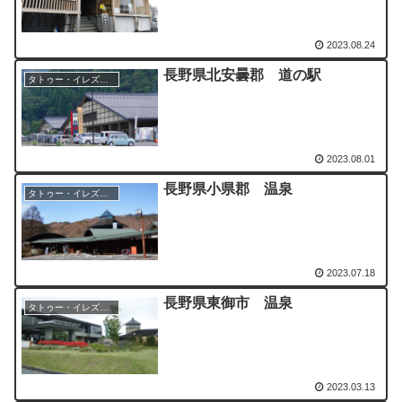
2023.08.24
長野県北安曇郡 道の駅
タトゥー・イレズミOK
2023.08.01
長野県小県郡 温泉
タトゥー・イレズミOK
2023.07.18
長野県東御市 温泉
タトゥー・イレズミOK
2023.03.13