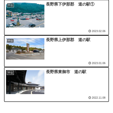
長野県下伊那郡 道の駅①
甲信
2023.02.06
長野県上伊那郡 道の駅
甲信
2023.01.06
長野県東御市 道の駅
甲信
2022.11.08