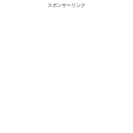
スポンサーリンク