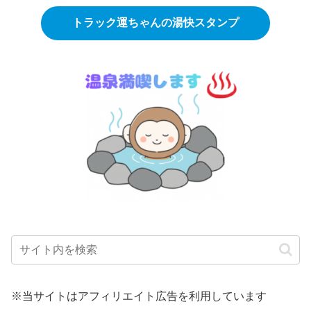
トラック運ちゃんの湯快スタンプ
※当サイトはアフィリエイト広告を利用しています