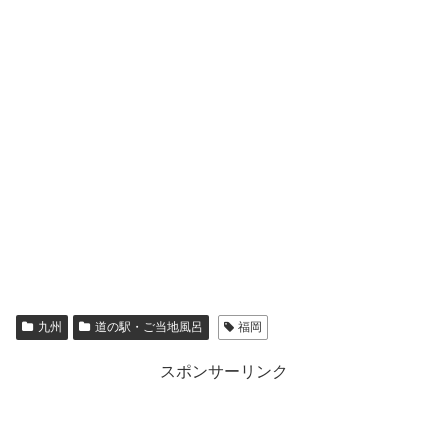
九州
道の駅・ご当地風呂
福岡
スポンサーリンク