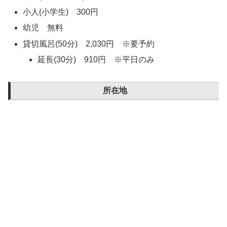
小人(小学生) 300円
幼児 無料
貸切風呂(50分) 2,030円 ※要予約
延長(30分) 910円 ※平日のみ
所在地