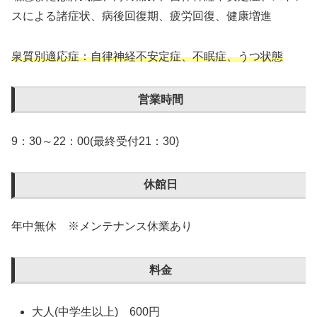
スによる諸症状、病後回復期、疲労回復、健康増進
泉質別適応症：自律神経不安定症、不眠症、うつ状態
営業時間
9：30～22：00(最終受付21：30)
休館日
年中無休 ※メンテナンス休業あり
料金
大人(中学生以上) 600円