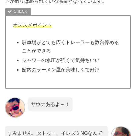
トが散りばめられている温泉となっています。
オススメポイント
駐車場がとても広くトレーラーも数台停める
ことができる
シャワーの水圧が強くて気持ちいい
館内のラーメン屋が美味しくて好評
サウナあるよ～！
すみません。タトゥー、イレズミNGなんで