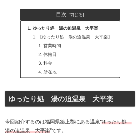
目次
ゆったり処 湯の迫温泉 大平楽
【ゆったり処 湯の迫温泉 大平楽】
営業時間
休館日
料金
所在地
ゆったり処 湯の迫温泉 大平楽
今回紹介するのは福岡県築上郡にある温泉“
ゆったり処
湯の迫温泉 大平楽
”です。