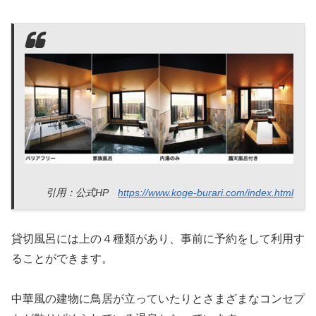
引用：公式HP
https://www.koge-burari.com/index.html
貸切風呂には上の４種類があり、事前に予約をして利用す
ることができます。
中華風の建物に鳥居が立っていたりとさまざまなコンセプ