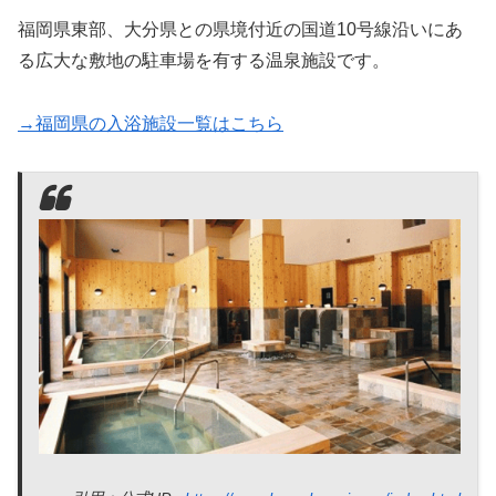
福岡県東部、大分県との県境付近の国道10号線沿いにあ
る広大な敷地の駐車場を有する温泉施設です。
→福岡県の入浴施設一覧はこちら