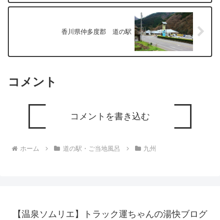
香川県仲多度郡 道の駅
コメント
コメントを書き込む
ホーム
道の駅・ご当地風呂
九州
【温泉ソムリエ】トラック運ちゃんの湯快ブログ