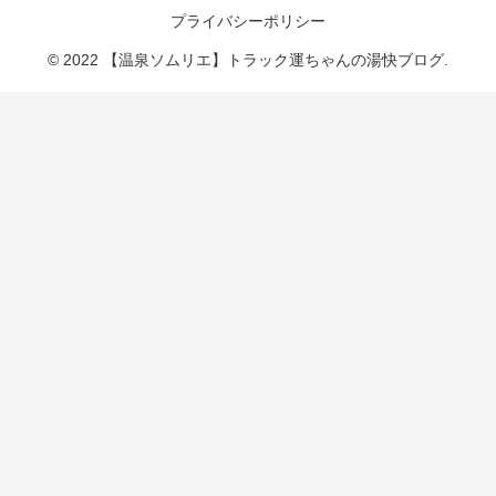
プライバシーポリシー
© 2022 【温泉ソムリエ】トラック運ちゃんの湯快ブログ.