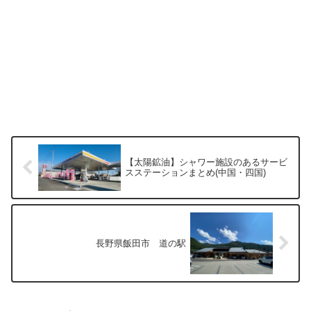
【太陽鉱油】シャワー施設のあるサービ
スステーションまとめ(中国・四国)
長野県飯田市 道の駅