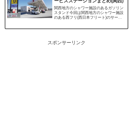
ービスステーションまとめ(関西)
関西地方のシャワー施設のあるガソリン
スタンド今回は関西地方のシャワー施設
のある西フリ(西日本フリート)のサービ
スステーションをまとめてみました。ト
ラックで長距離運行している方ならだれ
しもが一度は利用したことがあるのでは
ないでしょうか。いざ利...
スポンサーリンク