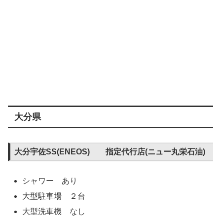
大分県
大分宇佐SS(ENEOS) 指定代行店(ニュー丸栄石油)
シャワー あり
大型駐車場 ２台
大型洗車機 なし