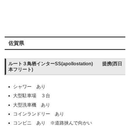
佐賀県
ルート３鳥栖インターSS(apollostation) 提携(西日
本フリート)
シャワー あり
大型駐車場 ３台
大型洗車機 あり
コインランドリー あり
コンビニ あり ※道路挟んで向かい