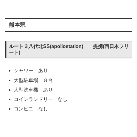
熊本県
ルート３八代北SS(apollostation) 提携(西日本フリ
ート)
シャワー あり
大型駐車場 ８台
大型洗車機 あり
コインランドリー なし
コンビニ なし