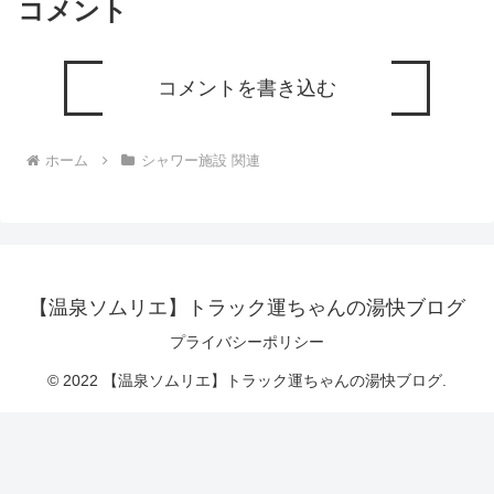
コメント
コメントを書き込む
ホーム
シャワー施設 関連
【温泉ソムリエ】トラック運ちゃんの湯快ブログ
プライバシーポリシー
© 2022 【温泉ソムリエ】トラック運ちゃんの湯快ブログ.