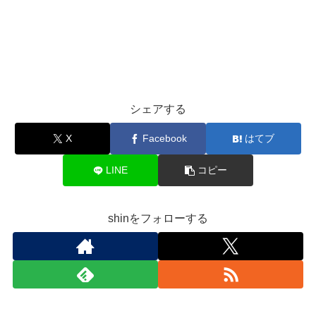
シェアする
X
Facebook
はてブ
LINE
コピー
shinをフォローする