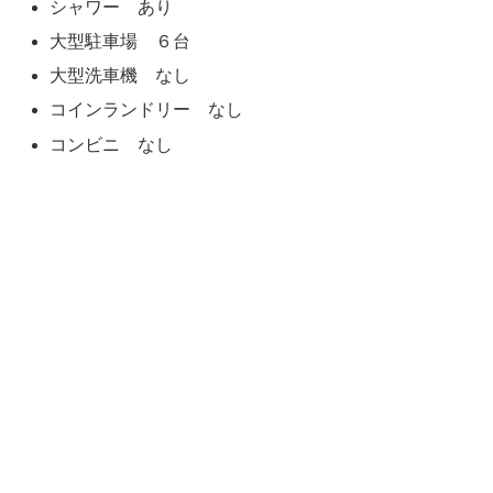
シャワー あり
大型駐車場 ６台
大型洗車機 なし
コインランドリー なし
コンビニ なし