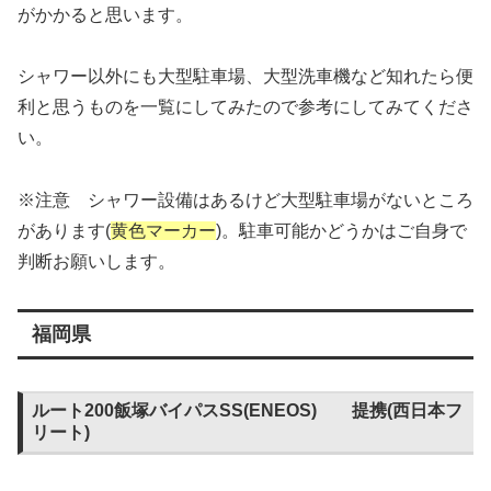
がかかると思います。
シャワー以外にも大型駐車場、大型洗車機など知れたら便
利と思うものを一覧にしてみたので参考にしてみてくださ
い。
※注意 シャワー設備はあるけど大型駐車場がないところ
があります(
黄色マーカー
)。駐車可能かどうかはご自身で
判断お願いします。
福岡県
ルート200飯塚バイパスSS(ENEOS) 提携(西日本フ
リート)