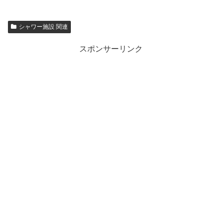
シャワー施設 関連
スポンサーリンク