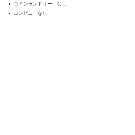
コインランドリー なし
コンビニ なし