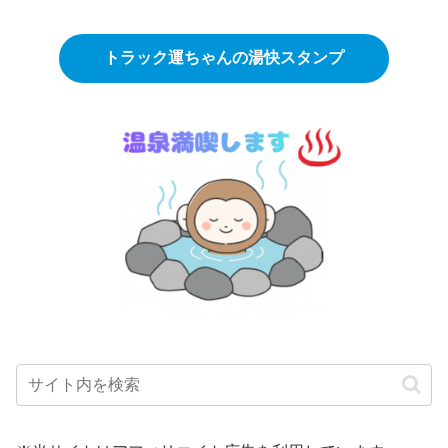
トラック運ちゃんの湯快スタンプ