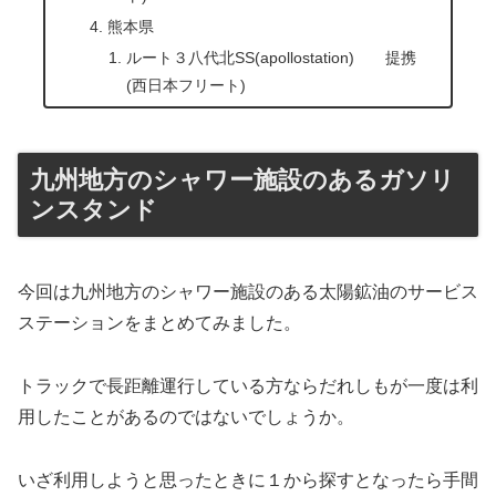
熊本県
ルート３八代北SS(apollostation) 提携
(西日本フリート)
九州地方のシャワー施設のあるガソリ
ンスタンド
今回は九州地方のシャワー施設のある太陽鉱油のサービス
ステーションをまとめてみました。
トラックで長距離運行している方ならだれしもが一度は利
用したことがあるのではないでしょうか。
いざ利用しようと思ったときに１から探すとなったら手間