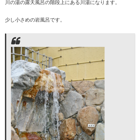
川の湯の露天風呂の階段上にある川湯になります。
少し小さめの岩風呂です。