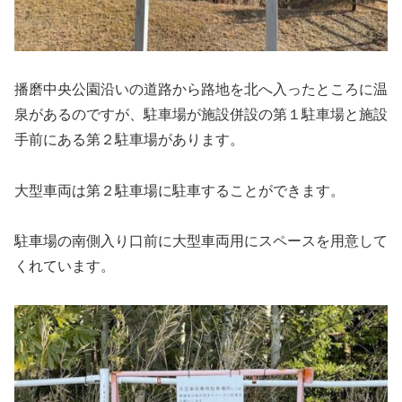
播磨中央公園沿いの道路から路地を北へ入ったところに温
泉があるのですが、駐車場が施設併設の第１駐車場と施設
手前にある第２駐車場があります。
大型車両は第２駐車場に駐車することができます。
駐車場の南側入り口前に大型車両用にスペースを用意して
くれています。