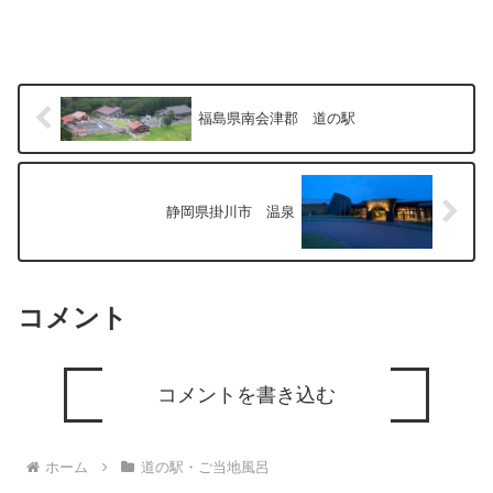
福島県南会津郡 道の駅
静岡県掛川市 温泉
コメント
コメントを書き込む
ホーム
道の駅・ご当地風呂