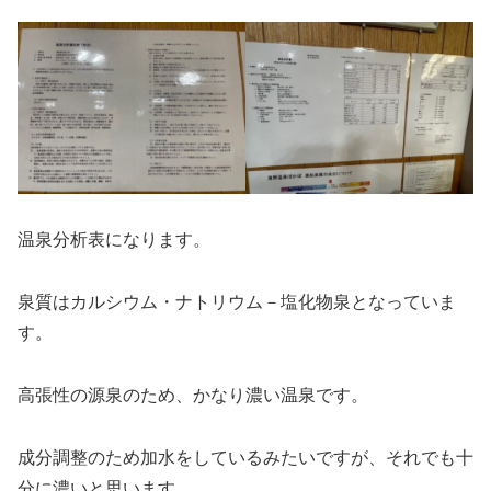
温泉分析表になります。
泉質はカルシウム・ナトリウム－塩化物泉となっていま
す。
高張性の源泉のため、かなり濃い温泉です。
成分調整のため加水をしているみたいですが、それでも十
分に濃いと思います。