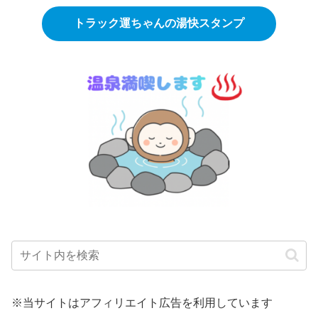
トラック運ちゃんの湯快スタンプ
※当サイトはアフィリエイト広告を利用しています