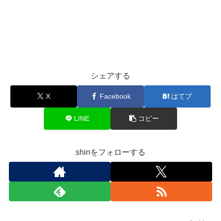
シェアする
X
Facebook
はてブ
LINE
コピー
shinをフォローする