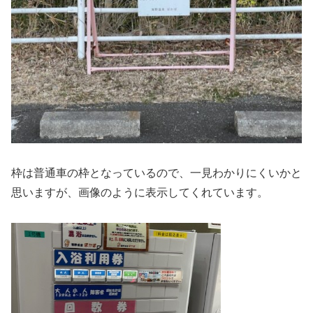
枠は普通車の枠となっているので、一見わかりにくいかと
思いますが、画像のように表示してくれています。