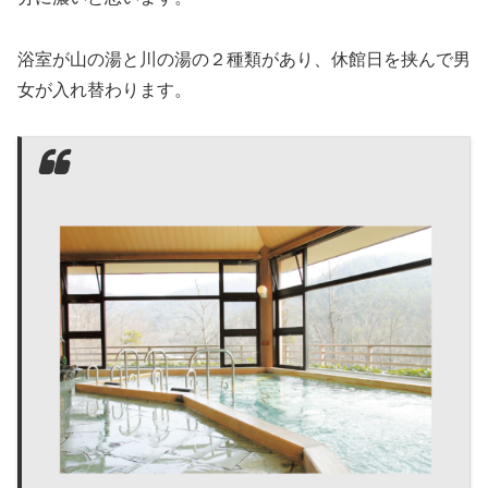
浴室が山の湯と川の湯の２種類があり、休館日を挟んで男
女が入れ替わります。