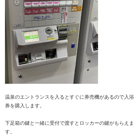
温泉のエントランスを入るとすぐに券売機があるので入浴
券を購入します。
下足箱の鍵と一緒に受付で渡すとロッカーの鍵がもらえま
す。