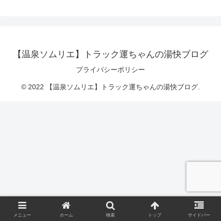
【温泉ソムリエ】トラック運ちゃんの湯快ブログ
プライバシーポリシー
© 2022 【温泉ソムリエ】トラック運ちゃんの湯快ブログ.
メニュー
ホーム
検索
トップ
サイドバー