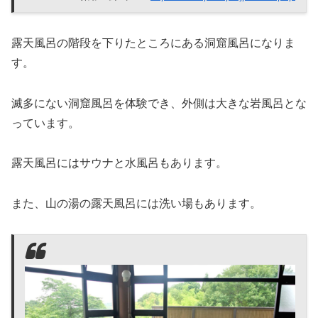
露天風呂の階段を下りたところにある洞窟風呂になりま
す。
滅多にない洞窟風呂を体験でき、外側は大きな岩風呂とな
っています。
露天風呂にはサウナと水風呂もあります。
また、山の湯の露天風呂には洗い場もあります。