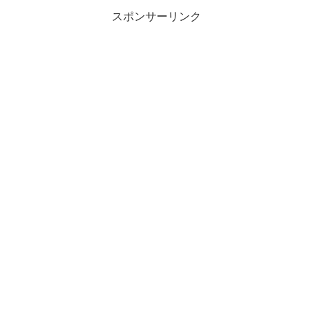
スポンサーリンク