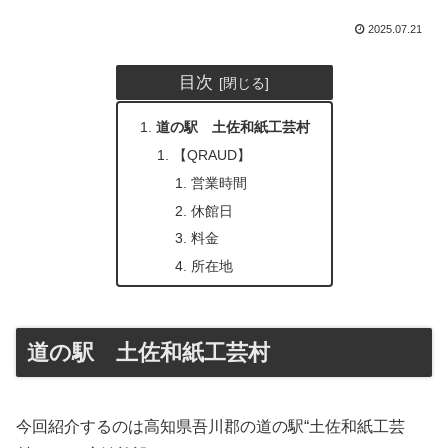
2025.07.21
目次
道の駅 土佐和紙工芸村
【QRAUD】
営業時間
休館日
料金
所在地
道の駅 土佐和紙工芸村
今回紹介するのは高知県吾川郡の道の駅“土佐和紙工芸