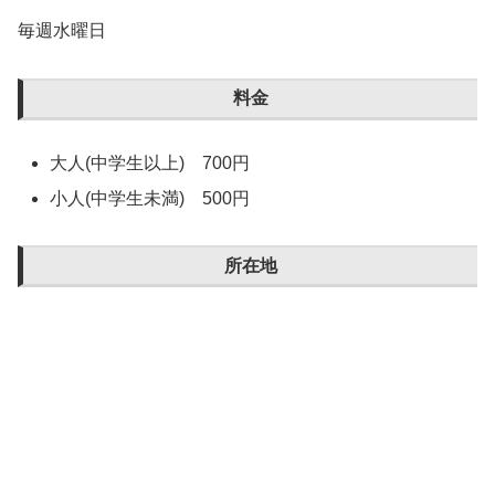
毎週水曜日
料金
大人(中学生以上) 700円
小人(中学生未満) 500円
所在地