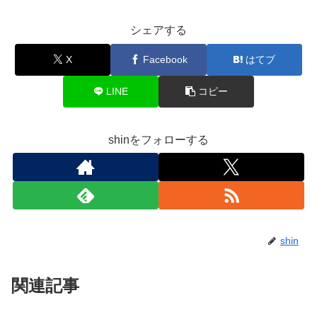
シェアする
X
Facebook
はてブ
LINE
コピー
shinをフォローする
shin
関連記事