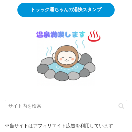
トラック運ちゃんの湯快スタンプ
※当サイトはアフィリエイト広告を利用しています