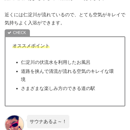
近くには仁淀川が流れているので、とても空気がキレイで
気持ちよく入浴ができます。
オススメポイント
仁淀川の伏流水を利用したお風呂
道路を挟んで清流が流れる空気のキレイな環
境
さまざまな楽しみ方のできる道の駅
サウナあるよ～！