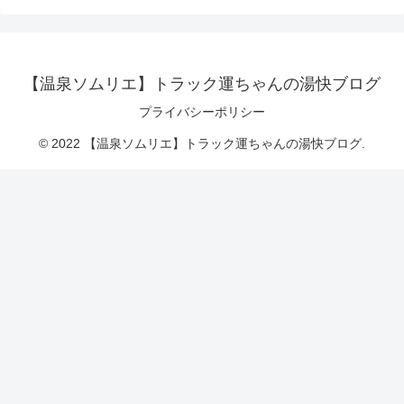
【温泉ソムリエ】トラック運ちゃんの湯快ブログ
プライバシーポリシー
© 2022 【温泉ソムリエ】トラック運ちゃんの湯快ブログ.