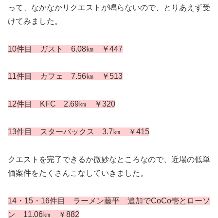
って、なかなかリクエストが鳴らないので、とりあえず受
けてみました。
10件目 ガスト 6.08㎞ ￥447
11件目 カフェ 7.56㎞ ￥513
12件目 KFC 2.69㎞ ￥320
13件目 スターバックス 3.7㎞ ￥415
クエストを完了できるか微妙なところなので、近場の低単
価案件をたくさんこなしていきました。
14・15・16件目 ラーメン藤平 追加でCoCo壱とローソ
ン 11.06㎞ ￥882