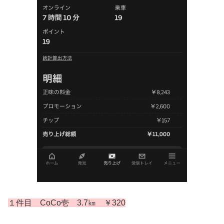
１件目 CoCo壱 3.7㎞ ￥320