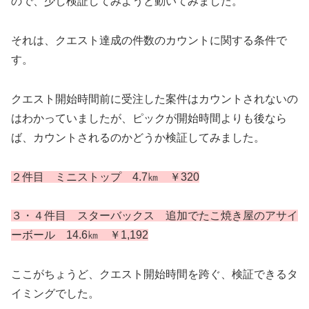
ので、少し検証してみようと動いてみました。
それは、クエスト達成の件数のカウントに関する条件で
す。
クエスト開始時間前に受注した案件はカウントされないの
はわかっていましたが、ピックが開始時間よりも後なら
ば、カウントされるのかどうか検証してみました。
２件目 ミニストップ 4.7㎞ ￥320
３・４件目 スターバックス 追加でたこ焼き屋のアサイ
ーボール 14.6㎞ ￥1,
192
ここがちょうど、クエスト開始時間を跨ぐ、検証できるタ
イミングでした。