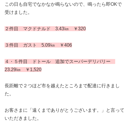
この日も自宅でなかなか鳴らないので、鳴ったら即OKで
受けました。
２件目 マクドナルド 3.43㎞ ￥320
３件目 ガスト 5.09㎞ ￥406
４・５件目 ドトール 追加でスーパーデリバリー
23.29㎞ ￥1,520
長距離で２つほど市を越えたところまで配達に行きまし
た。
お客さまに「遠くまでありがとうございます。」と言って
いただきました。