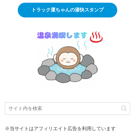
トラック運ちゃんの湯快スタンプ
※当サイトはアフィリエイト広告を利用しています