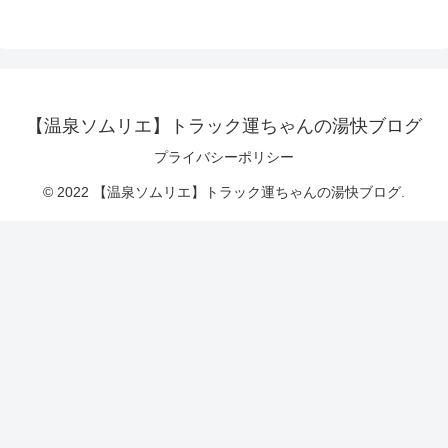
【温泉ソムリエ】トラック運ちゃんの湯快ブログ
プライバシーポリシー
© 2022 【温泉ソムリエ】トラック運ちゃんの湯快ブログ.