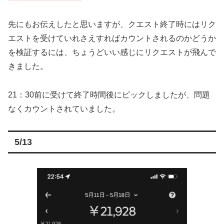
先にもお伝えしたと思いますが、クエスト終了時にはリク
エストを受けていれさえすればカウントされるのかどうか
を検証するには、ちょうどいい感じにリクエストが飛んで
きました。
21：30前に受けて終了時間後にピックしましたが、問題
なくカウントされていました。
5/13