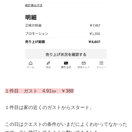
１件目 ガスト 4.91㎞ ￥388
１件目は家の近くのガストからスタート。
この日はクエストの条件がいまだによくわかってなかった