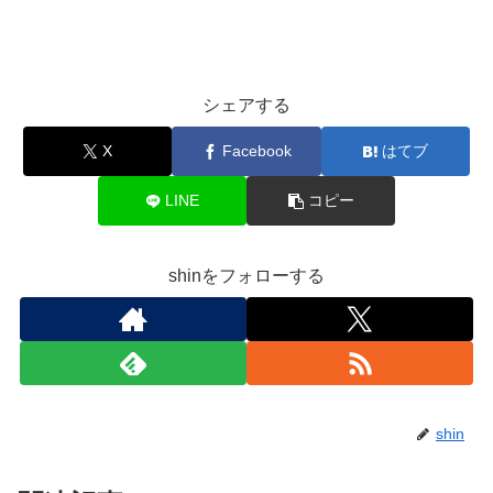
シェアする
X
Facebook
はてブ
LINE
コピー
shinをフォローする
shin