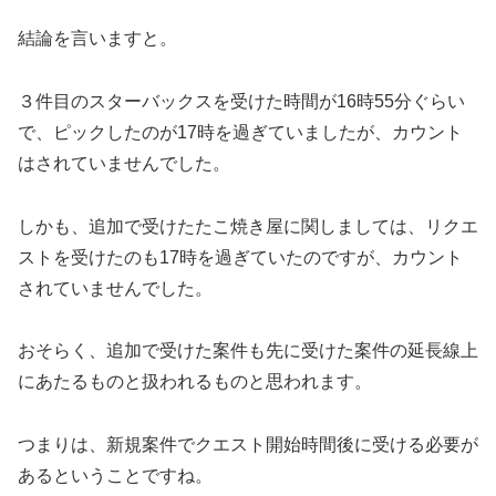
結論を言いますと。
３件目のスターバックスを受けた時間が16時55分ぐらい
で、ピックしたのが17時を過ぎていましたが、カウント
はされていませんでした。
しかも、追加で受けたたこ焼き屋に関しましては、リクエ
ストを受けたのも17時を過ぎていたのですが、カウント
されていませんでした。
おそらく、追加で受けた案件も先に受けた案件の延長線上
にあたるものと扱われるものと思われます。
つまりは、新規案件でクエスト開始時間後に受ける必要が
あるということですね。