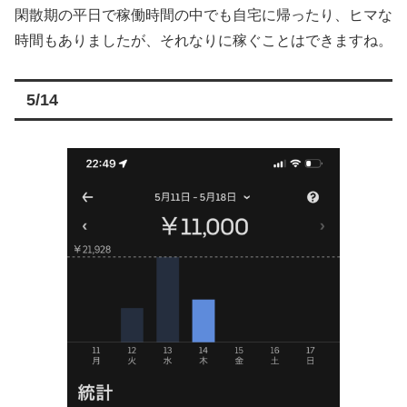
閑散期の平日で稼働時間の中でも自宅に帰ったり、ヒマな
時間もありましたが、それなりに稼ぐことはできますね。
5/14