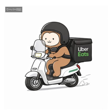
ウーバー日記