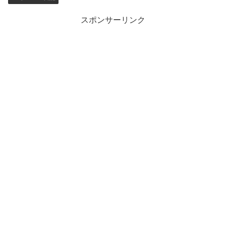
スポンサーリンク