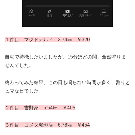
１件目 マクドナルド 2.74㎞ ￥320
自宅で待機したいましたが、15分ほどの間、全然鳴りま
せんでした。
終わってみた結果、この日も鳴らない時間が多く、割りと
ヒマな日でした。
２件目 吉野家 5.54㎞ ￥405
３件目 コメダ珈琲店 6.78㎞ ￥454