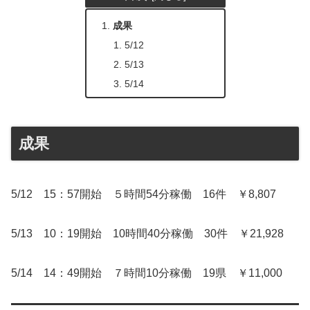
成果
5/12
5/13
5/14
成果
5/12 15：57開始 ５時間54分稼働 16件 ￥8,807
5/13 10：19開始 10時間40分稼働 30件 ￥21,928
5/14 14：49開始 ７時間10分稼働 19県 ￥11,000