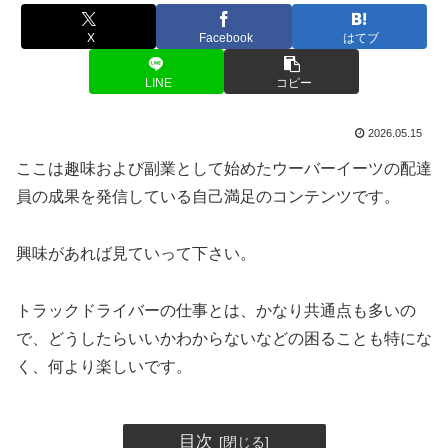
X
Facebook
はてブ
LINE
コピー
2026.05.15
ここは趣味および副業として始めたウーバーイーツの配達
員の成果を発信している自己満足のコンテンツです。
興味があれば見ていって下さい。
トラックドライバーの仕事とは、かなり共通点も多いの
で、どうしたらいいかわからないなどの困ることも特にな
く、何より楽しいです。
目次