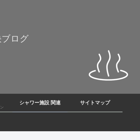
快ブログ
シャワー施設 関連
サイトマップ
ン