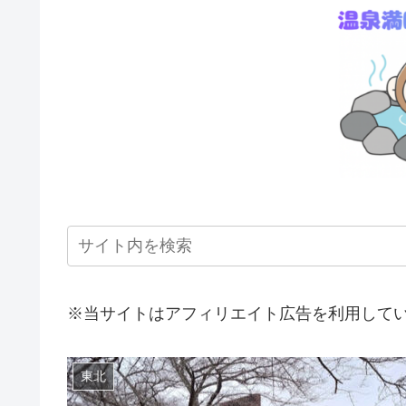
※当サイトはアフィリエイト広告を利用して
東北