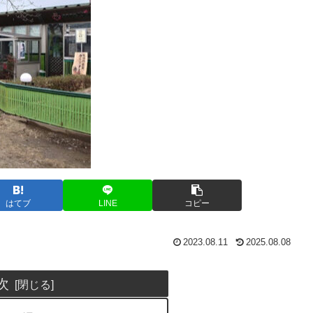
はてブ
LINE
コピー
2023.08.11
2025.08.08
次