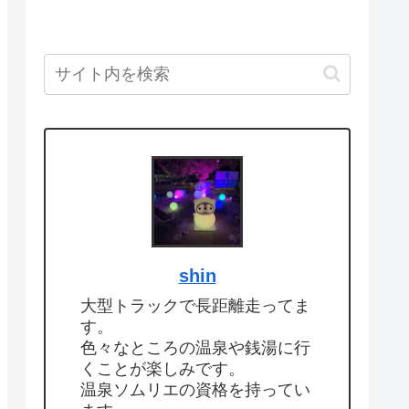
shin
大型トラックで長距離走ってま
す。
色々なところの温泉や銭湯に行
くことが楽しみです。
温泉ソムリエの資格を持ってい