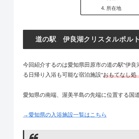
所在地
道の駅 伊良湖クリスタルポル
今回紹介するのは愛知県田原市の道の駅“伊良湖
る日帰り入浴も可能な宿泊施設“
おもてなし処
愛知県の南端、渥美半島の先端に位置する国道
→愛知県の入浴施設一覧はこちら