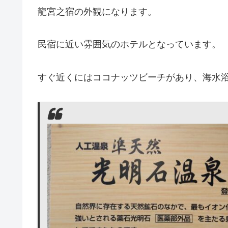
龍宮之宿の外観になります。
民宿に近い雰囲気のホテルとなっています。
すぐ近くにはココナッツビーチがあり、海水