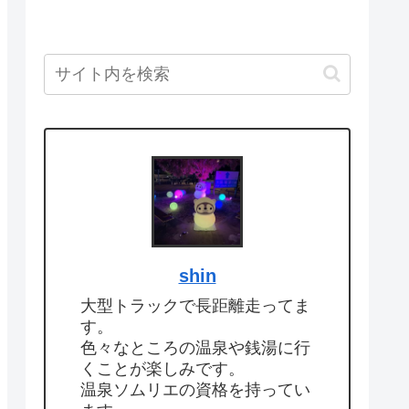
shin
大型トラックで長距離走ってま
す。
色々なところの温泉や銭湯に行
くことが楽しみです。
温泉ソムリエの資格を持ってい