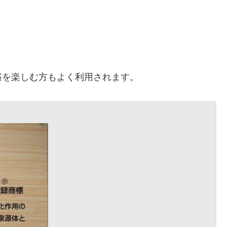
浴を楽しむ方もよく利用されます。