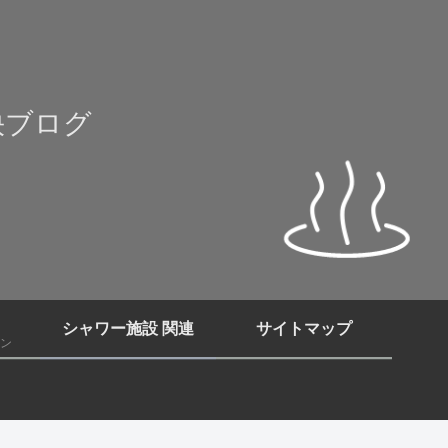
快ブログ
シャワー施設 関連
サイトマップ
ン