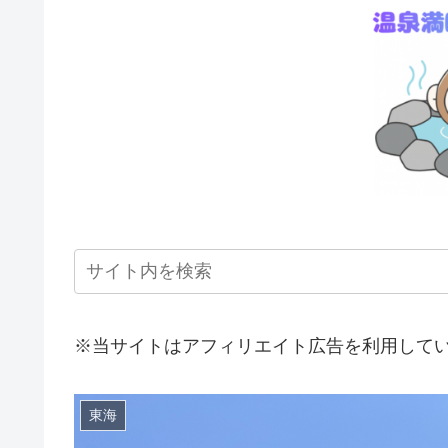
※当サイトはアフィリエイト広告を利用して
東海