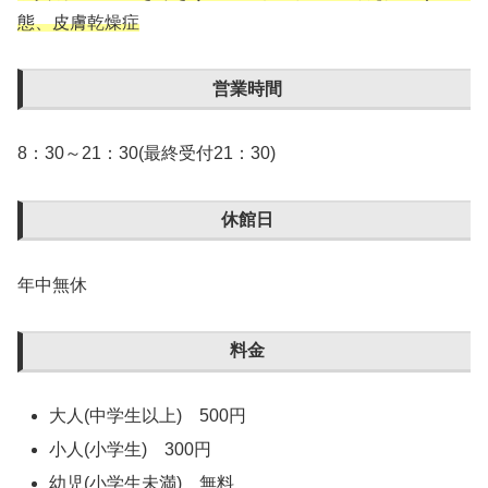
態、皮膚乾燥症
営業時間
8：30～21：30(最終受付21：30)
休館日
年中無休
料金
大人(中学生以上) 500円
小人(小学生) 300円
幼児(小学生未満) 無料