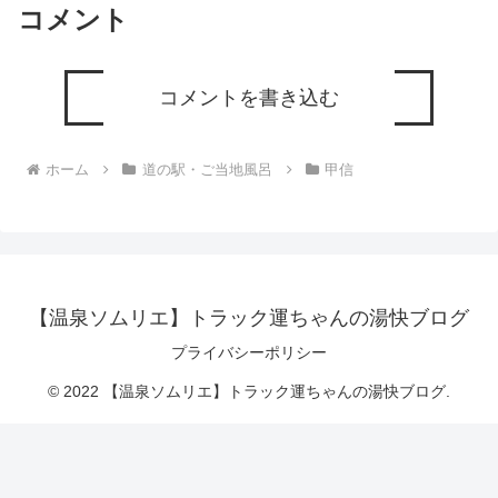
コメント
コメントを書き込む
ホーム
道の駅・ご当地風呂
甲信
【温泉ソムリエ】トラック運ちゃんの湯快ブログ
プライバシーポリシー
© 2022 【温泉ソムリエ】トラック運ちゃんの湯快ブログ.