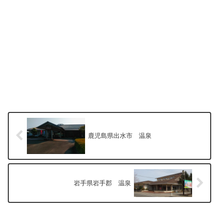
鹿児島県出水市 温泉
岩手県岩手郡 温泉