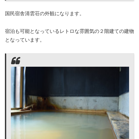
国民宿舎清雲荘の外観になります。
宿泊も可能となっているレトロな雰囲気の２階建ての建物
となっています。