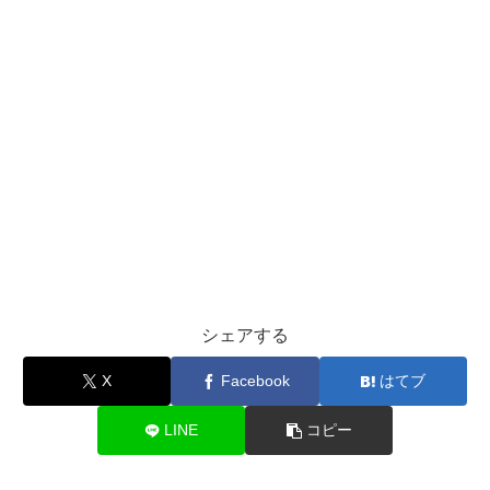
シェアする
X
Facebook
はてブ
LINE
コピー