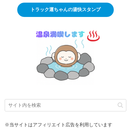
トラック運ちゃんの湯快スタンプ
※当サイトはアフィリエイト広告を利用しています