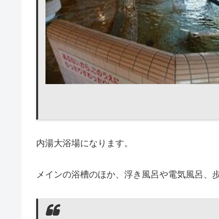
内湯大浴場になります。
メインの浴槽のほか、浮き風呂や電気風呂、