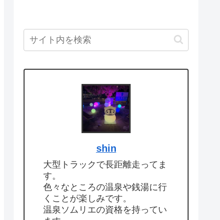
shin
大型トラックで長距離走ってま
す。
色々なところの温泉や銭湯に行
くことが楽しみです。
温泉ソムリエの資格を持ってい