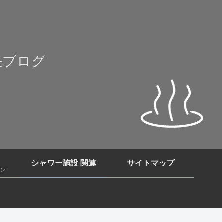
快ブログ
シャワー施設 関連
サイトマップ
ン