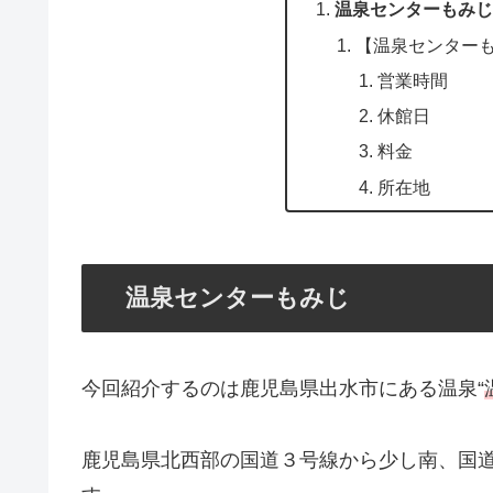
温泉センターもみじ
【温泉センター
営業時間
休館日
料金
所在地
温泉センターもみじ
今回紹介するのは鹿児島県出水市にある温泉“
鹿児島県北西部の国道３号線から少し南、国道