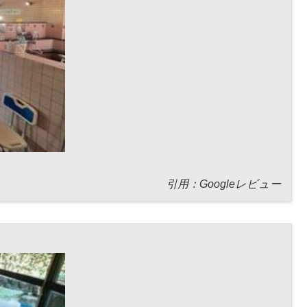
引用：Googleレビュー