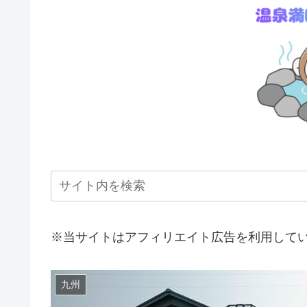
※当サイトはアフィリエイト広告を利用して
九州