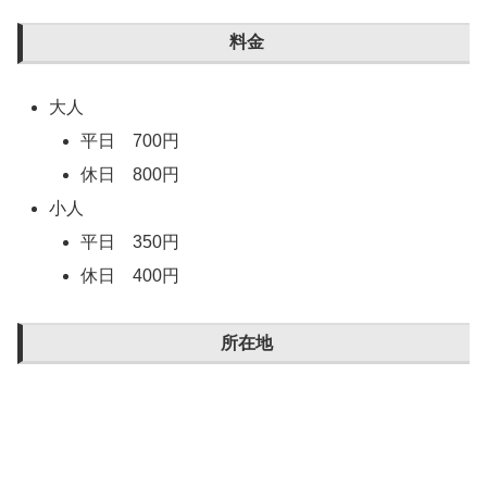
料金
大人
平日 700円
休日 800円
小人
平日 350円
休日 400円
所在地