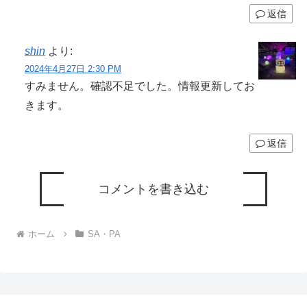
返信
shin
より:
2024年4月27日 2:30 PM
すみません。確認不足でした。情報更新してお
きます。
返信
コメントを書き込む
ホーム
SA・PA