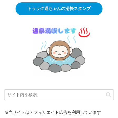
トラック運ちゃんの湯快スタンプ
※当サイトはアフィリエイト広告を利用しています