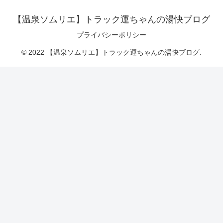
【温泉ソムリエ】トラック運ちゃんの湯快ブログ
プライバシーポリシー
© 2022 【温泉ソムリエ】トラック運ちゃんの湯快ブログ.