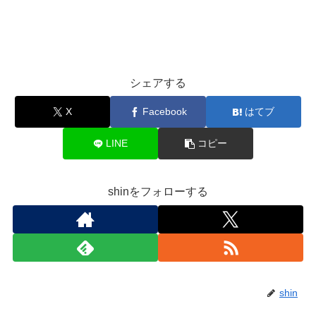
シェアする
X
Facebook
はてブ
LINE
コピー
shinをフォローする
shin