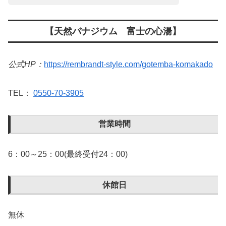
【天然バナジウム 富士の心湯】
公式HP：
https://rembrandt-style.com/gotemba-komakado
TEL：
0550-70-3905
営業時間
6：00～25：00(最終受付24：00)
休館日
無休