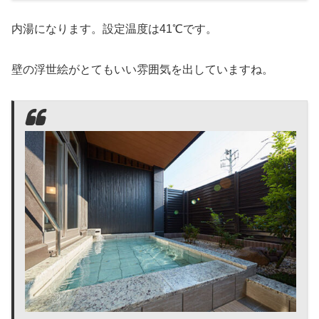
内湯になります。設定温度は41℃です。
壁の浮世絵がとてもいい雰囲気を出していますね。