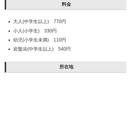
料金
大人(中学生以上) 770円
小人(小学生) 330円
幼児(小学生未満) 110円
岩盤浴(中学生以上) 540円
所在地