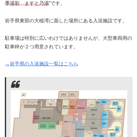
季湯彩 ますと乃湯
”です。
岩手県東部の大槌湾に面した場所にある入浴施設です。
駐車場は特別に広いわけではありませんが、大型車両用の
駐車枠が２つ用意されています。
→岩手県の入浴施設一覧はこちら