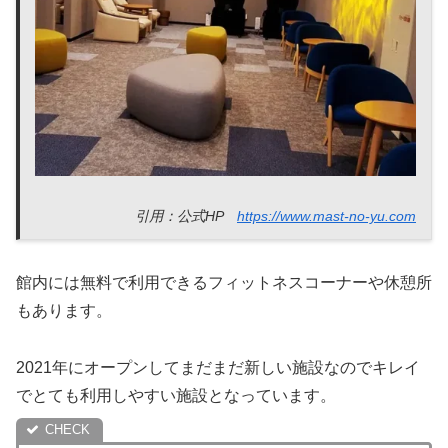
引用：公式HP
https://www.mast-no-yu.com
館内には無料で利用できるフィットネスコーナーや休憩所
もあります。
2021年にオープンしてまだまだ新しい施設なのでキレイ
でとても利用しやすい施設となっています。