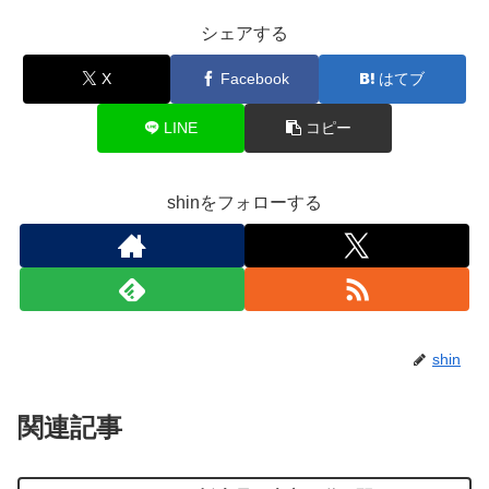
シェアする
X
Facebook
はてブ
LINE
コピー
shinをフォローする
shin
関連記事