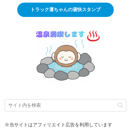
トラック運ちゃんの湯快スタンプ
※当サイトはアフィリエイト広告を利用しています