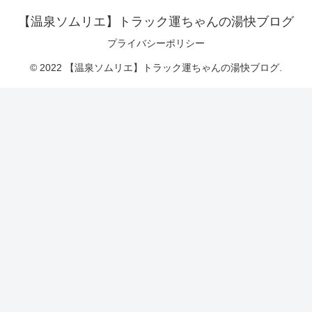
【温泉ソムリエ】トラック運ちゃんの湯快ブログ
プライバシーポリシー
© 2022 【温泉ソムリエ】トラック運ちゃんの湯快ブログ.