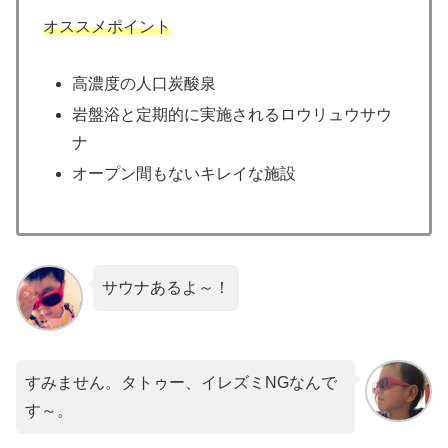
オススメポイント
高濃度の人口炭酸泉
岩盤浴と定期的に実施されるロウリュウサウ
ナ
オープン間もないキレイな施設
サウナあるよ～！
すみません。タトゥー、イレズミNGなんで
す～。