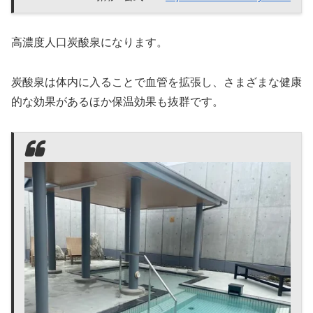
高濃度人口炭酸泉になります。
炭酸泉は体内に入ることで血管を拡張し、さまざまな健康
的な効果があるほか保温効果も抜群です。