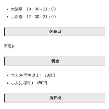
大浴場 10：00～21：00
小浴場 12：00～21：00
休館日
不定休
料金
大人(中学生以上) 700円
小人(小学生) 450円
所在地