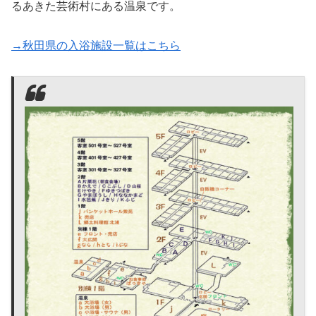
るあきた芸術村にある温泉です。
→秋田県の入浴施設一覧はこちら