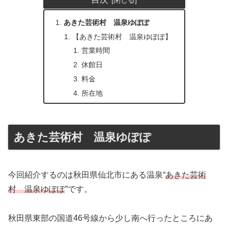
あきた芸術村 温泉ゆぽぽ
【あきた芸術村 温泉ゆぽぽ】
営業時間
休館日
料金
所在地
あきた芸術村 温泉ゆぽぽ
今回紹介するのは秋田県仙北市にある温泉“
あきた芸術
村 温泉ゆぽぽ
”です。
秋田県東部の国道46号線から少し南へ行ったところにあ