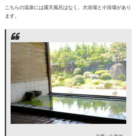
こちらの温泉には露天風呂はなく、大浴場と小浴場があり
ます。