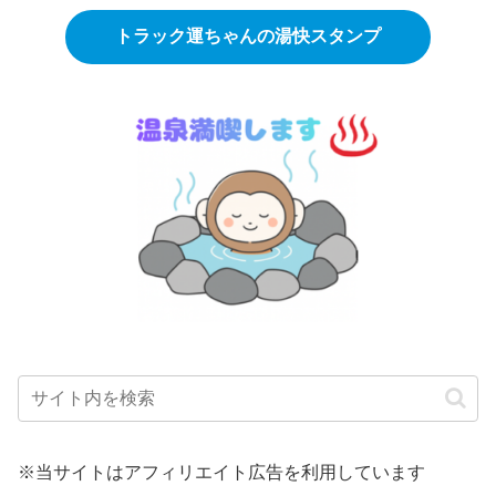
トラック運ちゃんの湯快スタンプ
※当サイトはアフィリエイト広告を利用しています