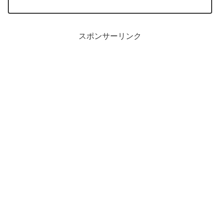
泉です。
スポンサーリンク