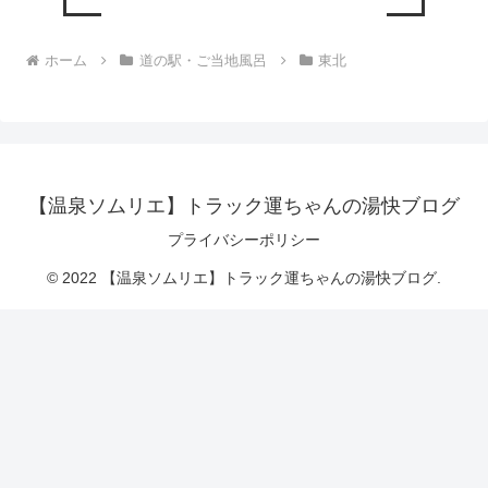
ホーム
道の駅・ご当地風呂
東北
【温泉ソムリエ】トラック運ちゃんの湯快ブログ
プライバシーポリシー
© 2022 【温泉ソムリエ】トラック運ちゃんの湯快ブログ.