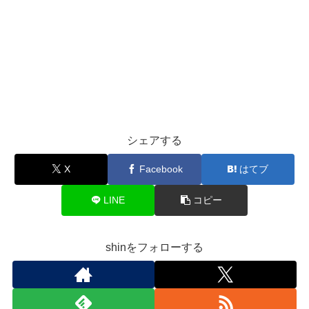
シェアする
X
Facebook
はてブ
LINE
コピー
shinをフォローする