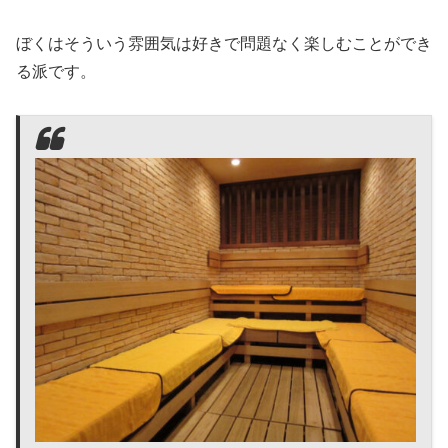
ぼくはそういう雰囲気は好きで問題なく楽しむことができ
る派です。