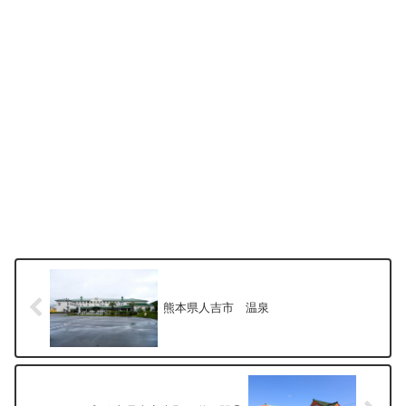
熊本県人吉市 温泉