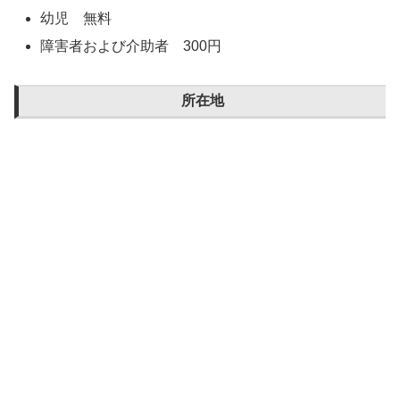
幼児 無料
障害者および介助者 300円
所在地