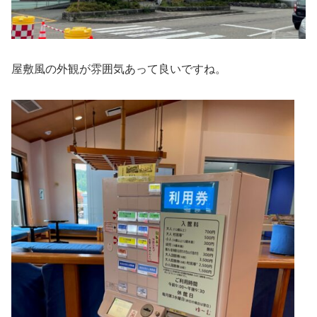
屋敷風の外観が雰囲気あって良いですね。