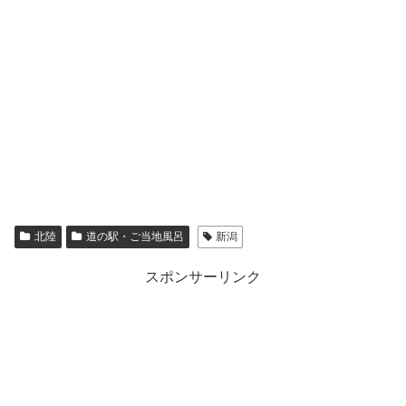
北陸
道の駅・ご当地風呂
新潟
スポンサーリンク