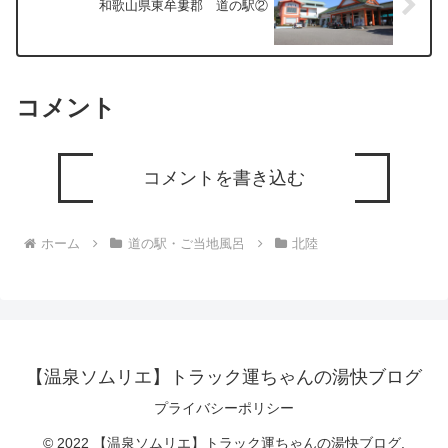
和歌山県東牟婁郡 道の駅②
コメント
コメントを書き込む
ホーム
道の駅・ご当地風呂
北陸
【温泉ソムリエ】トラック運ちゃんの湯快ブログ
プライバシーポリシー
© 2022 【温泉ソムリエ】トラック運ちゃんの湯快ブログ.