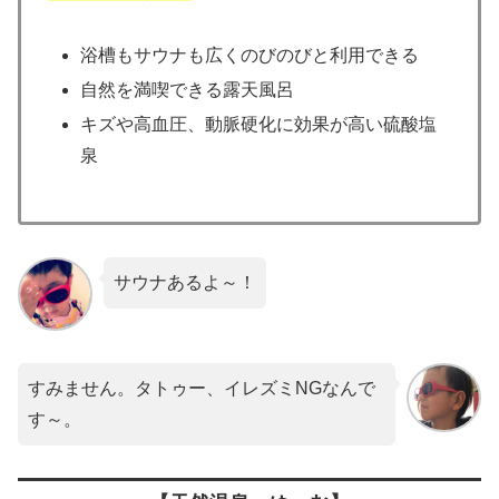
浴槽もサウナも広くのびのびと利用できる
自然を満喫できる露天風呂
キズや高血圧、動脈硬化に効果が高い硫酸塩
泉
サウナあるよ～！
すみません。タトゥー、イレズミNGなんで
す～。