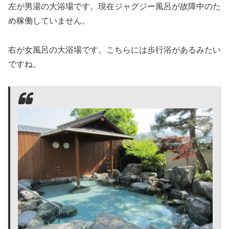
左が男湯の大浴場です。現在ジャグジー風呂が故障中のた
め稼働していません。
右が女風呂の大浴場です。こちらには歩行浴があるみたい
ですね。