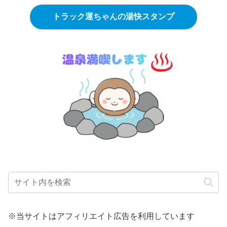
トラック運ちゃんの湯快スタンプ
※当サイトはアフィリエイト広告を利用しています