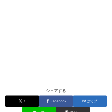
シェアする
X
Facebook
はてブ