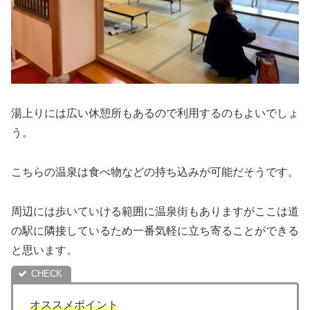
湯上りには広い休憩所もあるので利用するのもよいでしょ
う。
こちらの温泉は食べ物などの持ち込みが可能だそうです。
周辺には歩いていける範囲に温泉街もありますがここは道
の駅に隣接しているため一番気軽に立ち寄ることができる
と思います。
オススメポイント