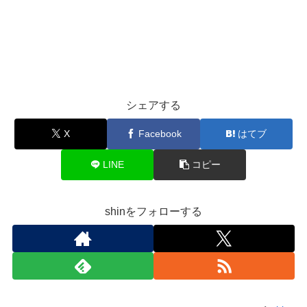
シェアする
X
Facebook
はてブ
LINE
コピー
shinをフォローする