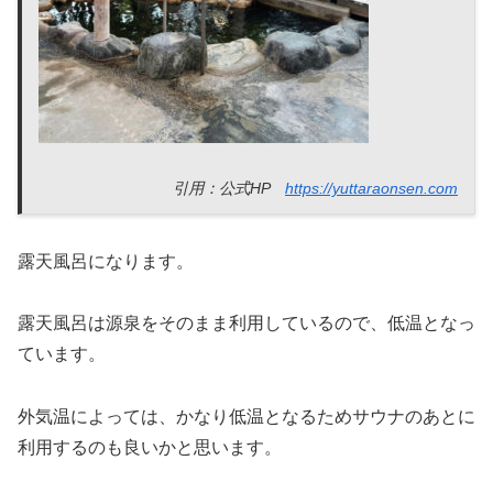
引用：公式HP
https://yuttaraonsen.com
露天風呂になります。
露天風呂は源泉をそのまま利用しているので、低温となっ
ています。
外気温によっては、かなり低温となるためサウナのあとに
利用するのも良いかと思います。