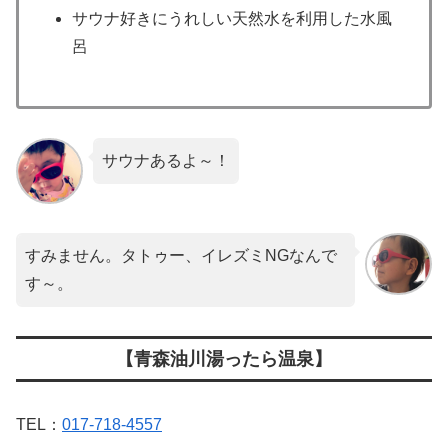
サウナ好きにうれしい天然水を利用した水風
呂
サウナあるよ～！
すみません。タトゥー、イレズミNGなんで
す～。
【青森油川湯ったら温泉】
TEL：
017-718-4557