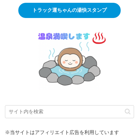
トラック運ちゃんの湯快スタンプ
※当サイトはアフィリエイト広告を利用しています