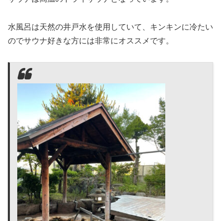
水風呂は天然の井戸水を使用していて、キンキンに冷たい
のでサウナ好きな方には非常にオススメです。