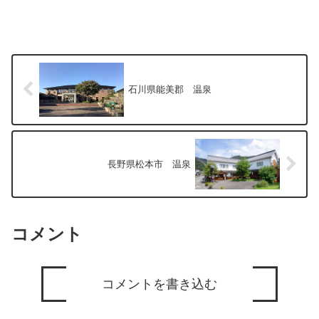
石川県能美郡 温泉
長野県松本市 温泉
コメント
コメントを書き込む