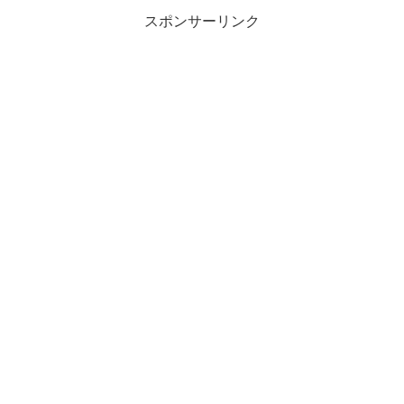
スポンサーリンク