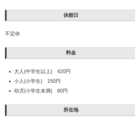
休館日
不定休
料金
大人(中学生以上) 420円
小人(小学生) 150円
幼児(小学生未満) 60円
所在地