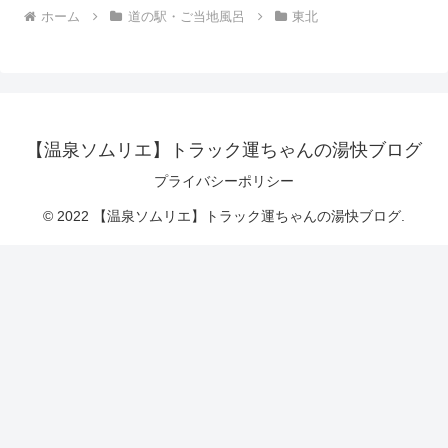
ホーム
道の駅・ご当地風呂
東北
【温泉ソムリエ】トラック運ちゃんの湯快ブログ
プライバシーポリシー
© 2022 【温泉ソムリエ】トラック運ちゃんの湯快ブログ.