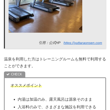
引用：公式HP
https://yuttaraonsen.com
温泉を利用した方はトレーニングルームも無料で利用する
ことができます。
オススメポイント
内湯は加温のみ、露天風呂は源泉そのまま
入浴料のみで、さまざまな施設を利用できる