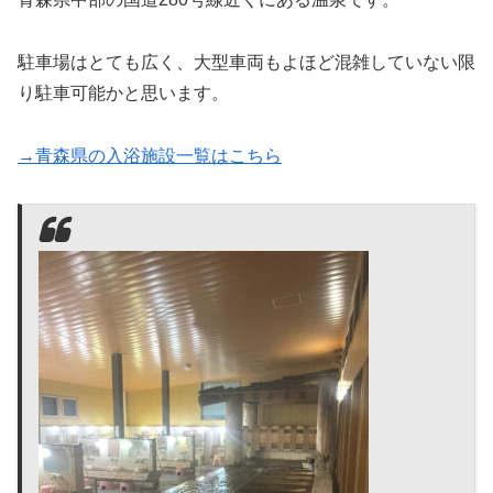
駐車場はとても広く、大型車両もよほど混雑していない限
り駐車可能かと思います。
→青森県の入浴施設一覧はこちら