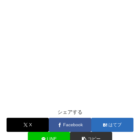
シェアする
X
Facebook
はてブ
LINE
コピー