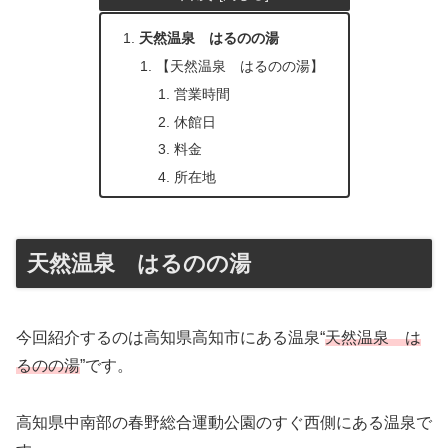
天然温泉 はるのの湯
【天然温泉 はるのの湯】
営業時間
休館日
料金
所在地
天然温泉 はるのの湯
今回紹介するのは高知県高知市にある温泉“
天然温泉 は
るのの湯
”です。
高知県中南部の春野総合運動公園のすぐ西側にある温泉で