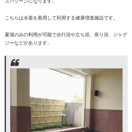
スパゾーンになります。
こちらは水着を着用して利用する健康増進施設です。
夏場のみの利用が可能で歩行浴や立ち浴、座り浴、ジャグ
ジーなどがあります。