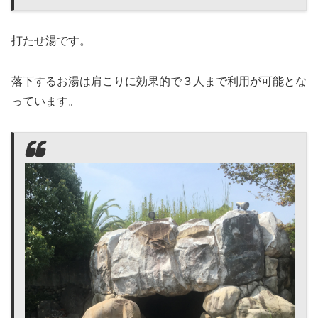
打たせ湯です。
落下するお湯は肩こりに効果的で３人まで利用が可能とな
っています。