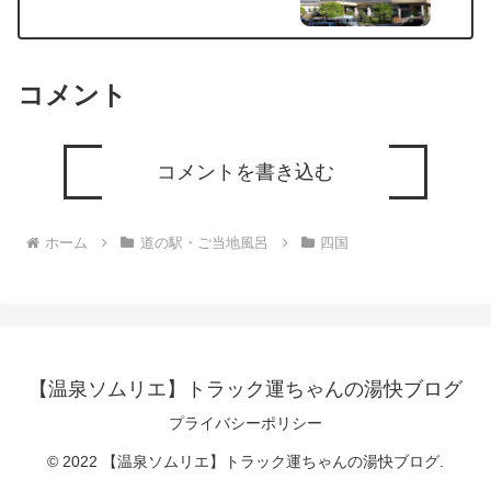
コメント
コメントを書き込む
ホーム
道の駅・ご当地風呂
四国
【温泉ソムリエ】トラック運ちゃんの湯快ブログ
プライバシーポリシー
© 2022 【温泉ソムリエ】トラック運ちゃんの湯快ブログ.