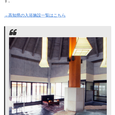
す。
→高知県の入浴施設一覧はこちら