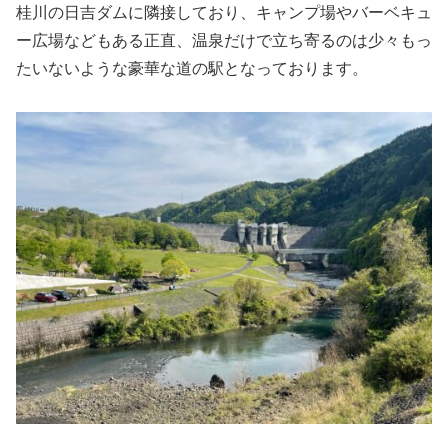
桂川の日吉ダムに隣接しており、キャンプ場やバーベキュ
ー広場などもある正直、温泉だけで立ち寄るのは少々もっ
たいないような豪華な道の駅となっております。