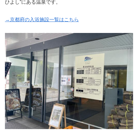
ひよし”にある温泉です。
→京都府の入浴施設一覧はこちら