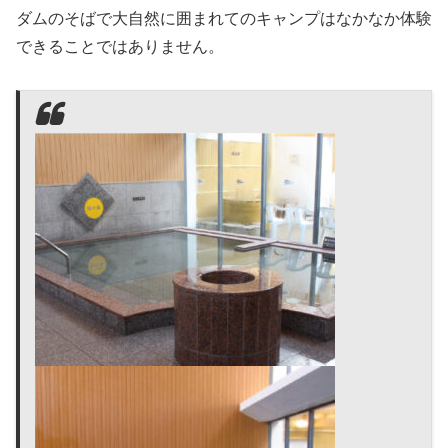
ダムのそばで大自然に囲まれてのキャンプはなかなか体験
できることではありません。