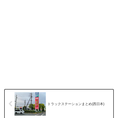
トラックステーションまとめ(西日本)