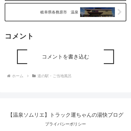
岐阜県各務原市 温泉
コメント
コメントを書き込む
ホーム
道の駅・ご当地風呂
【温泉ソムリエ】トラック運ちゃんの湯快ブログ
プライバシーポリシー