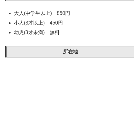
大人(中学生以上) 850円
小人(3才以上) 450円
幼児(3才未満) 無料
所在地