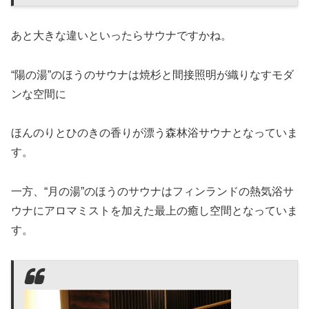
あと大きな違いといったらサウナですかね。
“陽の湯”のほうのサウナは焼杉と間接照明が織りなすモダ
ンな空間に
ほんのりとひのきの香りが漂う森林浴サウナとなっていま
す。
一方、“月の湯”のほうのサウナはフィンランドの熱気浴サ
ウナにアロマミストを加えた最上の癒し空間となっていま
す。