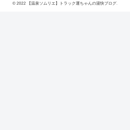
© 2022 【温泉ソムリエ】トラック運ちゃんの湯快ブログ.