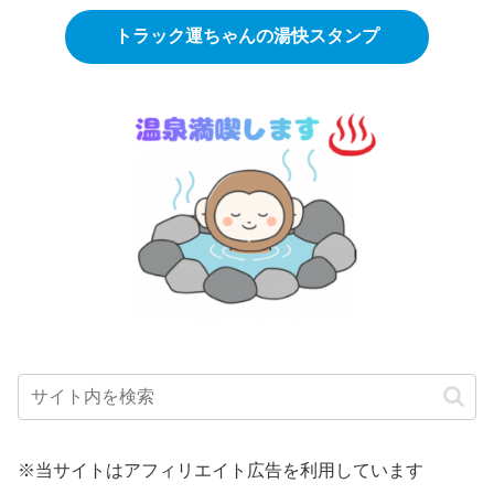
トラック運ちゃんの湯快スタンプ
※当サイトはアフィリエイト広告を利用しています