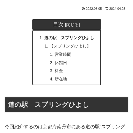
2022.08.05
2024.04.25
目次
道の駅 スプリングひよし
【スプリングひよし】
営業時間
休館日
料金
所在地
道の駅 スプリングひよし
今回紹介するのは京都府南丹市にある道の駅“スプリング