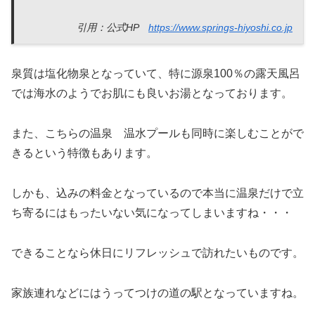
引用：公式HP
https://www.springs-hiyoshi.co.jp
泉質は塩化物泉となっていて、特に源泉100％の露天風呂
では海水のようでお肌にも良いお湯となっております。
また、こちらの温泉 温水プールも同時に楽しむことがで
きるという特徴もあります。
しかも、込みの料金となっているので本当に温泉だけで立
ち寄るにはもったいない気になってしまいますね・・・
できることなら休日にリフレッシュで訪れたいものです。
家族連れなどにはうってつけの道の駅となっていますね。