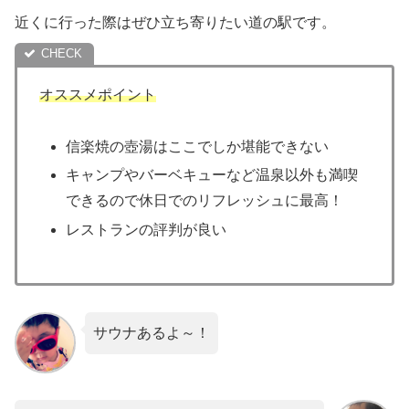
近くに行った際はぜひ立ち寄りたい道の駅です。
オススメポイント
信楽焼の壺湯はここでしか堪能できない
キャンプやバーベキューなど温泉以外も満喫
できるので休日でのリフレッシュに最高！
レストランの評判が良い
サウナあるよ～！