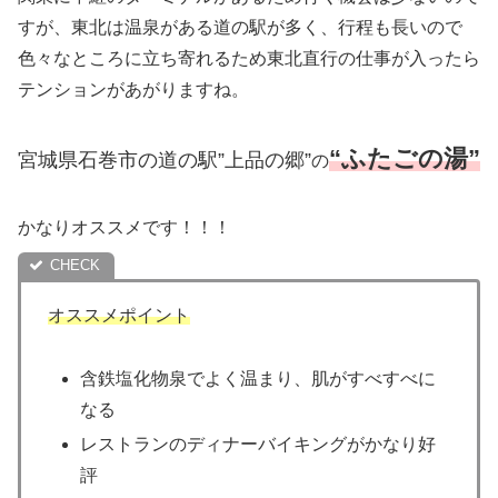
すが、東北は温泉がある道の駅が多く、行程も長いので
色々なところに立ち寄れるため東北直行の仕事が入ったら
テンションがあがりますね。
“ふたごの湯”
宮城県石巻市の道の駅”上品の郷”
の
かなりオススメです！！！
オススメポイント
含鉄塩化物泉でよく温まり、肌がすべすべに
なる
レストランのディナーバイキングがかなり好
評