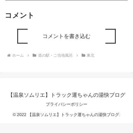
コメント
コメントを書き込む
ホーム
道の駅・ご当地風呂
東北
【温泉ソムリエ】トラック運ちゃんの湯快ブログ
プライバシーポリシー
© 2022 【温泉ソムリエ】トラック運ちゃんの湯快ブログ.