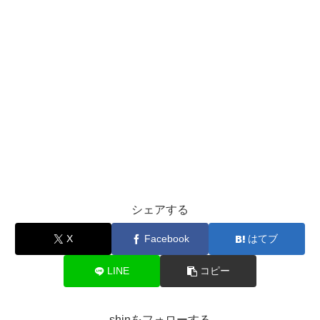
シェアする
X
Facebook
はてブ
LINE
コピー
shinをフォローする