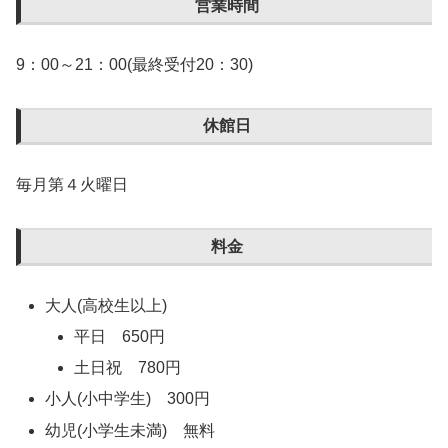
営業時間
9：00～21：00(最終受付20：30)
休館日
毎月第４火曜日
料金
大人(高校生以上)
平日 650円
土日祝 780円
小人(小中学生) 300円
幼児(小学生未満) 無料