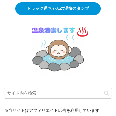
トラック運ちゃんの湯快スタンプ
※当サイトはアフィリエイト広告を利用しています