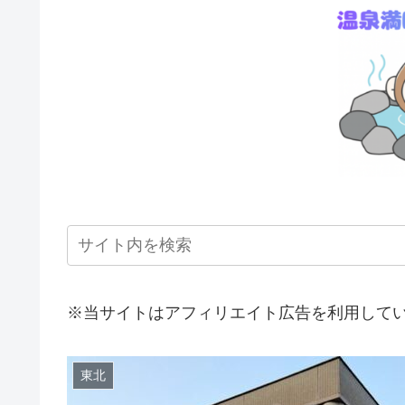
※当サイトはアフィリエイト広告を利用して
東北