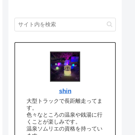
shin
大型トラックで長距離走ってま
す。
色々なところの温泉や銭湯に行
くことが楽しみです。
温泉ソムリエの資格を持ってい