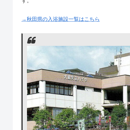
す。
→秋田県の入浴施設一覧はこちら