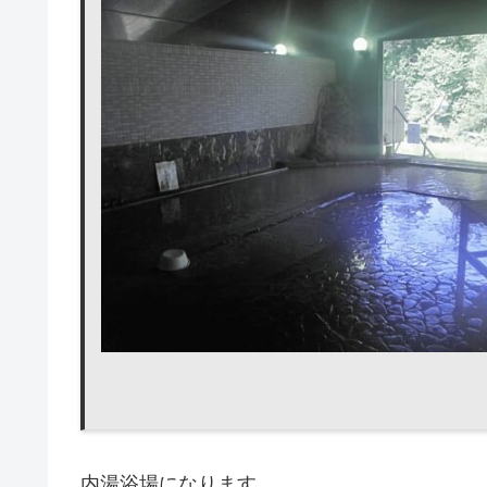
内湯浴場になります。