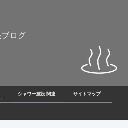
快ブログ
シャワー施設 関連
サイトマップ
ン