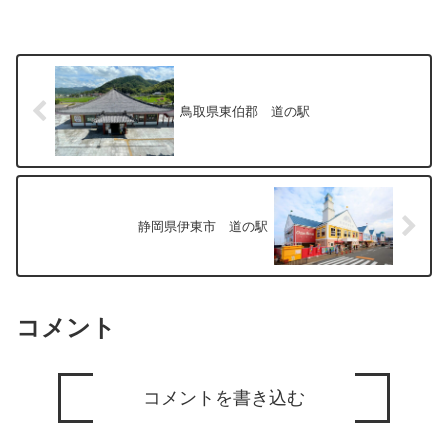
鳥取県東伯郡 道の駅
静岡県伊東市 道の駅
コメント
コメントを書き込む