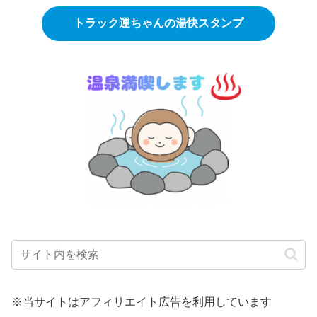
トラック運ちゃんの湯快スタンプ
※当サイトはアフィリエイト広告を利用しています