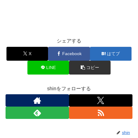
シェアする
X
Facebook
はてブ
LINE
コピー
shinをフォローする
shin