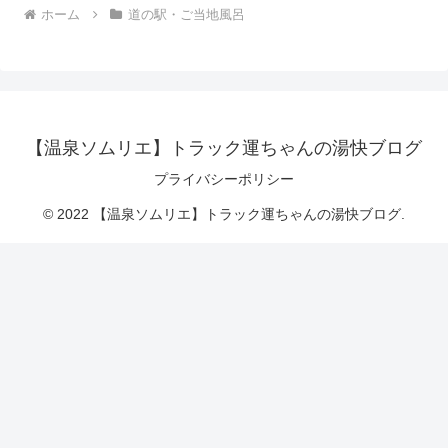
ホーム
道の駅・ご当地風呂
【温泉ソムリエ】トラック運ちゃんの湯快ブログ
プライバシーポリシー
© 2022 【温泉ソムリエ】トラック運ちゃんの湯快ブログ.