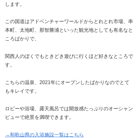
します。
この国道はアドベンチャーワールドからとれとれ市場、串
本町、太地町、那智勝浦といった観光地としても有名なと
ころばかりで、
関西人のぼくでもときどき遊びに行くほど好きなところで
す。
こちらの温泉、2021年にオープンしたばかりなのでとて
もキレイです。
ロビーや浴場、露天風呂では開放感たっぷりのオーシャン
ビューで絶景を満喫できます。
→和歌山県の入浴施設一覧はこちら