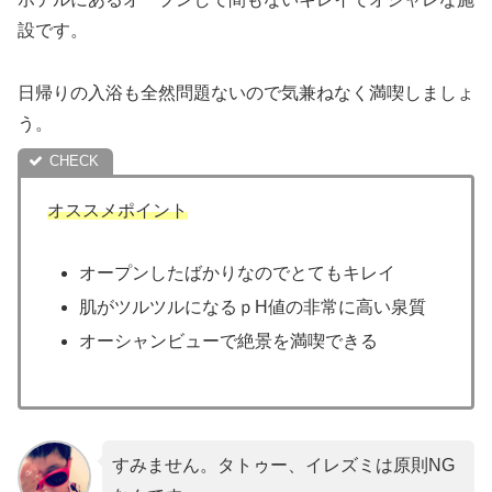
設です。
日帰りの入浴も全然問題ないので気兼ねなく満喫しましょ
う。
オススメポイント
オープンしたばかりなのでとてもキレイ
肌がツルツルになるｐH値の非常に高い泉質
オーシャンビューで絶景を満喫できる
すみません。タトゥー、イレズミは原則NG