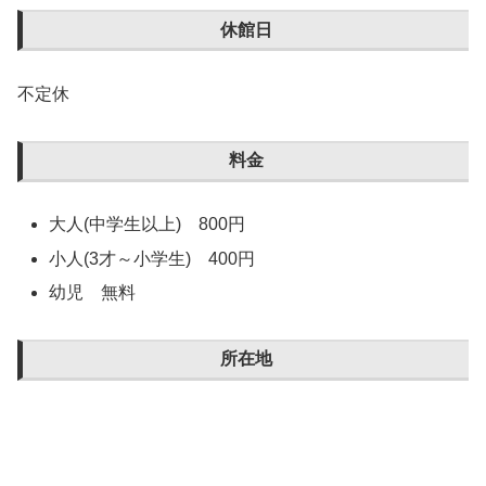
休館日
不定休
料金
大人(中学生以上) 800円
小人(3才～小学生) 400円
幼児 無料
所在地