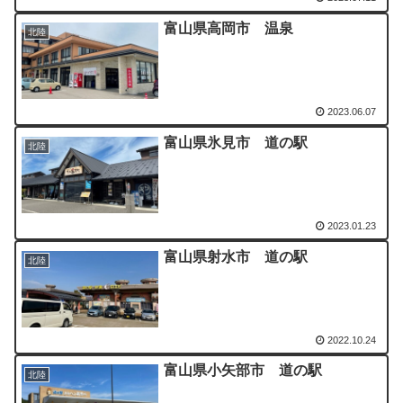
富山県高岡市 温泉
北陸
2023.06.07
富山県氷見市 道の駅
北陸
2023.01.23
富山県射水市 道の駅
北陸
2022.10.24
富山県小矢部市 道の駅
北陸