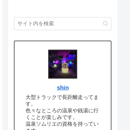
shin
大型トラックで長距離走ってま
す。
色々なところの温泉や銭湯に行
くことが楽しみです。
温泉ソムリエの資格を持ってい