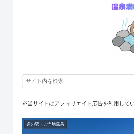
※当サイトはアフィリエイト広告を利用して
道の駅・ご当地風呂