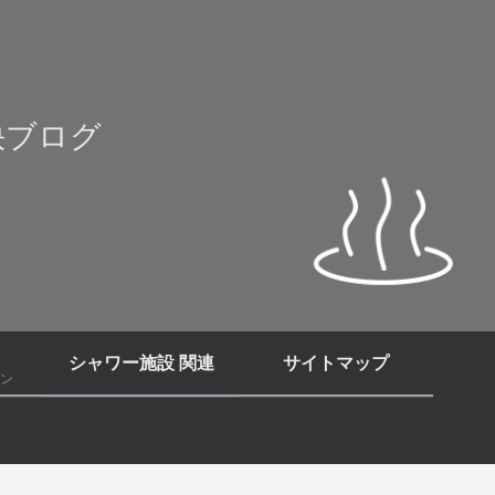
快ブログ
シャワー施設 関連
サイトマップ
ン